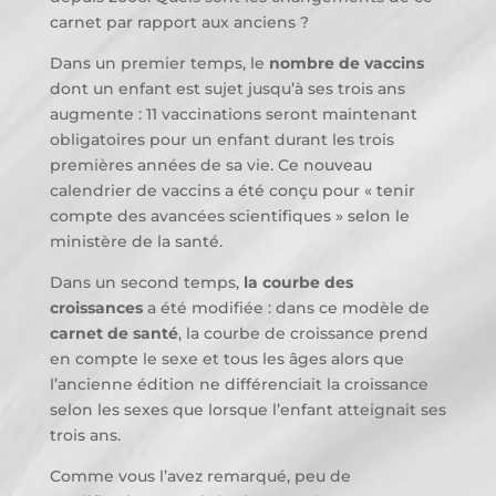
carnet par rapport aux anciens ?
Dans un premier temps, le
nombre de vaccins
dont un enfant est sujet jusqu’à ses trois ans
augmente : 11 vaccinations seront maintenant
obligatoires pour un enfant durant les trois
premières années de sa vie. Ce nouveau
calendrier de vaccins a été conçu pour « tenir
compte des avancées scientifiques » selon le
ministère de la santé.
Dans un second temps,
la courbe des
croissances
a été modifiée : dans ce modèle de
carnet de santé
, la courbe de croissance prend
en compte le sexe et tous les âges alors que
l’ancienne édition ne différenciait la croissance
selon les sexes que lorsque l’enfant atteignait ses
trois ans.
Comme vous l’avez remarqué, peu de