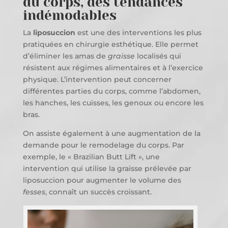
du corps, des tendances
indémodables
La
liposuccion
est une des interventions les plus
pratiquées en chirurgie esthétique. Elle permet
d’éliminer les amas de
graisse
localisés qui
résistent aux régimes alimentaires et à l’exercice
physique. L’intervention peut concerner
différentes parties du corps, comme l’abdomen,
les hanches, les cuisses, les genoux ou encore les
bras.
On assiste également à une augmentation de la
demande pour le remodelage du corps. Par
exemple, le « Brazilian Butt Lift », une
intervention qui utilise la graisse prélevée par
liposuccion pour augmenter le volume des
fesses
, connaît un succès croissant.