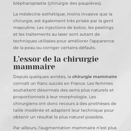
blépharoplastie (chirurgie des paupières).
La
médecine esthétique
, moins invasive que la
chirurgie, est également très prisée par la gent
masculine. Les injections de botox, les peelings
et les traitements au laser sont autant de
techniques utilisées pour améliorer l’apparence
de la peau ou corriger certains défauts.
L’essor de la chirurgie
mammaire
Depuis quelques années, la
chirurgie mammaire
connaît un franc succès en France. Les femmes
souhaitent désormais des seins plus naturels et
proportionnels à leur morphologie. Les
chirurgiens ont donc recours à des prothèses de
taille modérée et adaptent leur technique pour
obtenir un résultat le plus naturel possible.
Par ailleurs, l’augmentation mammaire n’est plus