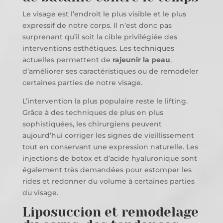
Le visage est l’endroit le plus visible et le plus
expressif de notre corps. Il n’est donc pas
surprenant qu’il soit la cible privilégiée des
interventions esthétiques. Les techniques
actuelles permettent de
rajeunir la peau
,
d’améliorer ses caractéristiques ou de remodeler
certaines parties de notre visage.
L’intervention la plus populaire reste le lifting.
Grâce à des techniques de plus en plus
sophistiquées, les chirurgiens peuvent
aujourd’hui corriger les signes de vieillissement
tout en conservant une expression naturelle. Les
injections de botox et d’acide hyaluronique sont
également très demandées pour estomper les
rides et redonner du volume à certaines parties
du visage.
Liposuccion et remodelage