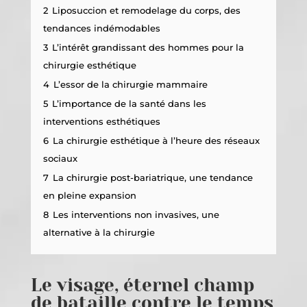
2
Liposuccion et remodelage du corps, des
tendances indémodables
3
L’intérêt grandissant des hommes pour la
chirurgie esthétique
4
L’essor de la chirurgie mammaire
5
L’importance de la santé dans les
interventions esthétiques
6
La chirurgie esthétique à l’heure des réseaux
sociaux
7
La chirurgie post-bariatrique, une tendance
en pleine expansion
8
Les interventions non invasives, une
alternative à la chirurgie
Le visage, éternel champ
de bataille contre le temps