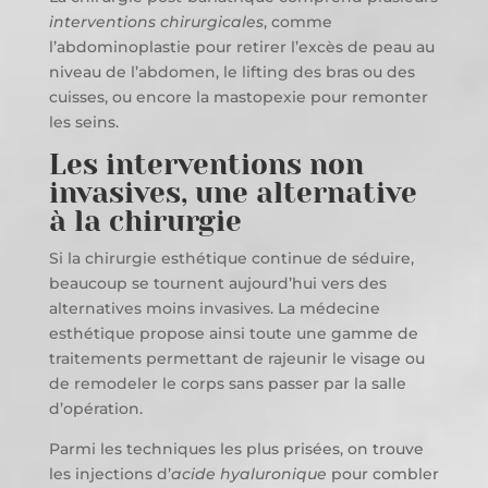
interventions chirurgicales
, comme
l’abdominoplastie pour retirer l’excès de peau au
niveau de l’abdomen, le lifting des bras ou des
cuisses, ou encore la mastopexie pour remonter
les seins.
Les interventions non
invasives, une alternative
à la chirurgie
Si la chirurgie esthétique continue de séduire,
beaucoup se tournent aujourd’hui vers des
alternatives moins invasives. La médecine
esthétique propose ainsi toute une gamme de
traitements permettant de rajeunir le visage ou
de remodeler le corps sans passer par la salle
d’opération.
Parmi les techniques les plus prisées, on trouve
les injections d’
acide hyaluronique
pour combler