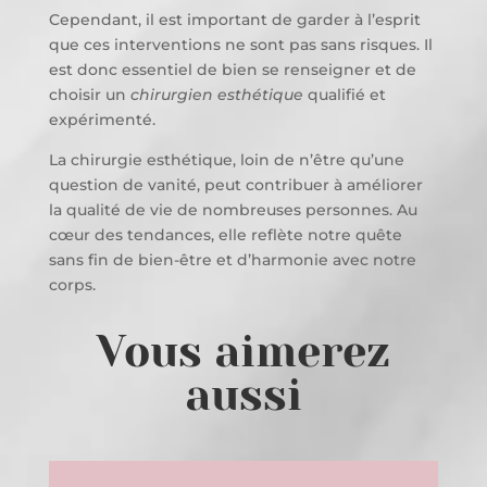
Cependant, il est important de garder à l’esprit
que ces interventions ne sont pas sans risques. Il
est donc essentiel de bien se renseigner et de
choisir un
chirurgien esthétique
qualifié et
expérimenté.
La chirurgie esthétique, loin de n’être qu’une
question de vanité, peut contribuer à améliorer
la qualité de vie de nombreuses personnes. Au
cœur des tendances, elle reflète notre quête
sans fin de bien-être et d’harmonie avec notre
corps.
Vous aimerez
aussi