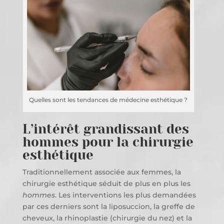
Quelles sont les tendances de médecine esthétique ?
L’intérêt grandissant des
hommes pour la chirurgie
esthétique
Traditionnellement associée aux femmes, la
chirurgie esthétique séduit de plus en plus les
hommes
. Les interventions les plus demandées
par ces derniers sont la liposuccion, la greffe de
cheveux, la rhinoplastie (chirurgie du nez) et la