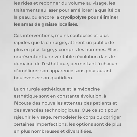
les rides et redonner du volume au visage, les
traitements au laser pour améliorer la qualité de
la peau, ou encore la
cryolipolyse pour éliminer
les amas de graisse localisés.
Ces interventions, moins coûteuses et plus
rapides que la chirurgie, attirent un public de
plus en plus large, y compris les hommes. Elles
représentent une véritable révolution dans le
domaine de l’esthétique, permettant à chacun
d’améliorer son apparence sans pour autant
bouleverser son quotidien.
La chirurgie esthétique et la médecine
esthétique sont en constante évolution, à
l’écoute des nouvelles attentes des patients et
des avancées technologiques. Que ce soit pour
rajeunir le visage, remodeler le corps ou corriger
certaines imperfections, les options sont de plus
en plus nombreuses et diversifiées.