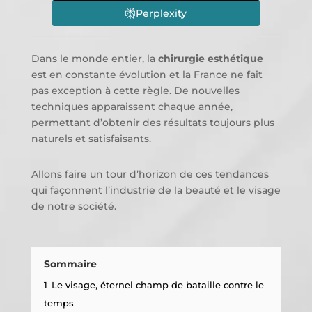
Perplexity
Dans le monde entier, la
chirurgie esthétique
est en constante évolution et la France ne fait
pas exception à cette règle. De nouvelles
techniques apparaissent chaque année,
permettant d’obtenir des résultats toujours plus
naturels et satisfaisants.
Allons faire un tour d’horizon de ces tendances
qui façonnent l’industrie de la beauté et le visage
de notre société.
Sommaire
1
Le visage, éternel champ de bataille contre le
temps