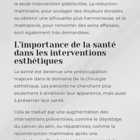
la seule intervention plébiscitée. La réduction
mammaire, pour soulager des douleurs dorsales
ou obtenir une silhouette plus harmonieuse, et la
mastopexie, pour remonter des seins affaissés,
sont également très demandées.
L’importance de la santé
dans les interventions
esthétiques
La
santé
est devenue une préoccupation
majeure dans le domaine de la chirurgie
esthétique. Les patients ne cherchent plus
seulement à améliorer leur apparence, mais aussi
à préserver leur santé.
Cela se traduit par une augmentation des
interventions préventives, comme le dépistage
du cancer du sein, ou réparatrices, comme la
reconstruction mammaire après une