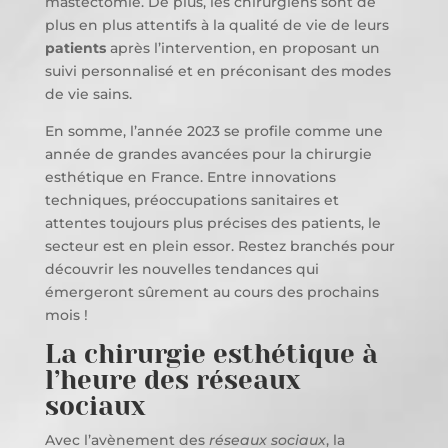
mastectomie. De plus, les chirurgiens sont de
plus en plus attentifs à la qualité de vie de leurs
patients
après l’intervention, en proposant un
suivi personnalisé et en préconisant des modes
de vie sains.
En somme, l’année 2023 se profile comme une
année de grandes avancées pour la chirurgie
esthétique en France. Entre innovations
techniques, préoccupations sanitaires et
attentes toujours plus précises des patients, le
secteur est en plein essor. Restez branchés pour
découvrir les nouvelles tendances qui
émergeront sûrement au cours des prochains
mois !
La chirurgie esthétique à
l’heure des réseaux
sociaux
Avec l’avènement des
réseaux sociaux
, la