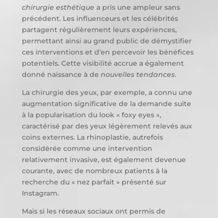
chirurgie esthétique
a pris une ampleur sans
précédent. Les influenceurs et les célébrités
partagent régulièrement leurs expériences,
permettant ainsi au grand public de démystifier
ces interventions et d’en percevoir les bénéfices
potentiels. Cette visibilité accrue a également
donné naissance à de
nouvelles tendances
.
La chirurgie des yeux, par exemple, a connu une
augmentation significative de la demande suite
à la popularisation du look « foxy eyes »,
caractérisé par des yeux légèrement relevés aux
coins externes. La rhinoplastie, autrefois
considérée comme une intervention
relativement invasive, est également devenue
courante, avec de nombreux patients à la
recherche du « nez parfait » présenté sur
Instagram.
Mais si les réseaux sociaux ont permis de