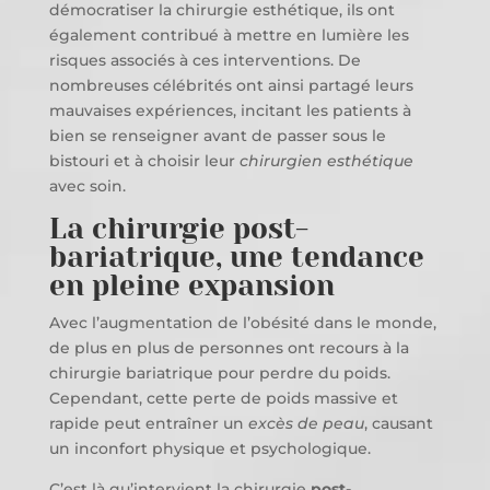
démocratiser la chirurgie esthétique, ils ont
également contribué à mettre en lumière les
risques associés à ces interventions. De
nombreuses célébrités ont ainsi partagé leurs
mauvaises expériences, incitant les patients à
bien se renseigner avant de passer sous le
bistouri et à choisir leur
chirurgien esthétique
avec soin.
La chirurgie post-
bariatrique, une tendance
en pleine expansion
Avec l’augmentation de l’obésité dans le monde,
de plus en plus de personnes ont recours à la
chirurgie bariatrique pour perdre du poids.
Cependant, cette perte de poids massive et
rapide peut entraîner un
excès de peau
, causant
un inconfort physique et psychologique.
C’est là qu’intervient la chirurgie
post-