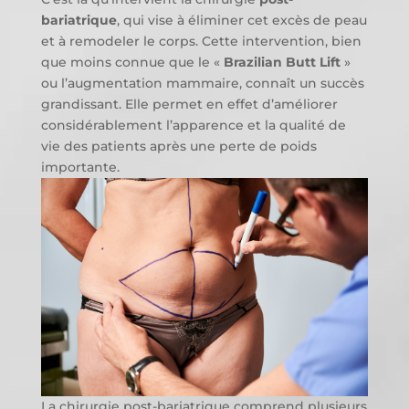
bariatrique
, qui vise à éliminer cet excès de peau
et à remodeler le corps. Cette intervention, bien
que moins connue que le «
Brazilian Butt Lift
»
ou l’augmentation mammaire, connaît un succès
grandissant. Elle permet en effet d’améliorer
considérablement l’apparence et la qualité de
vie des patients après une perte de poids
importante.
La chirurgie post-bariatrique comprend plusieurs