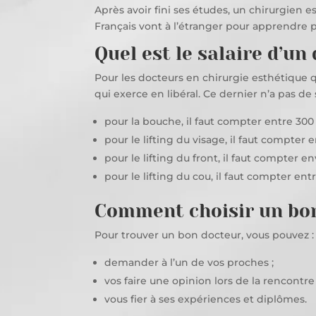
Après avoir fini ses études, un chirurgien 
Français vont à l’étranger pour apprendre p
Quel est le salaire d’un
Pour les docteurs en chirurgie esthétique qui
qui exerce en libéral. Ce dernier n’a pas de 
pour la bouche, il faut compter entre 300 
pour le lifting du visage, il faut compter 
pour le lifting du front, il faut compter en
pour le lifting du cou, il faut compter ent
Comment choisir un bon
Pour trouver un bon docteur, vous pouvez :
demander à l’un de vos proches ;
vos faire une opinion lors de la rencontre
vous fier à ses expériences et diplômes.