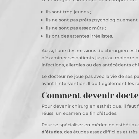
ils sont trop jeunes ;
ils ne sont pas prêts psychologiquement 
ils ne sont pas assez mûrs ;
ils ont des attentes irréalistes.
Aussi, l’une des missions du chirurgien esth
d’examiner sespatients jusqu’au moindre dét
infections, allergies ou des antécédents chi
Le docteur ne joue pas avec la vie de ses pa
avant l’intervention. Il doit également les r
Comment devenir docteu
Pour devenir chirurgien esthétique, il faut
réussi un examen de fin d’études.
Pour se spécialiser en médecine esthétique, 
d’études
, des études assez difficiles et très