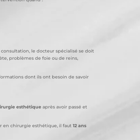
 consultation, le docteur spécialisé se doit
ète, problèmes de foie ou de reins,
nformations dont ils ont besoin de savoir
hirurgie esthétique
après avoir passé et
 en chirurgie esthétique, il faut
12 ans