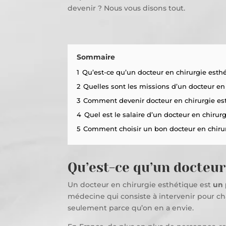
devenir ? Nous vous disons tout.
Sommaire
1
Qu’est-ce qu’un docteur en chirurgie esth
2
Quelles sont les missions d’un docteur en
3
Comment devenir docteur en chirurgie es
4
Quel est le salaire d’un docteur en chirur
5
Comment choisir un bon docteur en chirur
Qu’est-ce qu’un docteur
Un docteur en chirurgie esthétique est
un 
médecine qui consiste à intervenir pour ch
seulement parce qu’on en a envie.