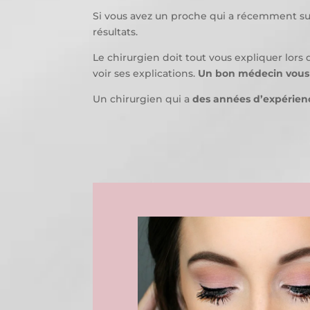
Si vous avez un proche qui a récemment subi
résultats.
Le chirurgien doit tout vous expliquer lors 
voir ses explications.
Un bon médecin vous 
Un chirurgien qui a
des années d’expérienc