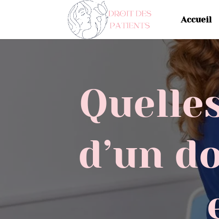
Accueil
Quelles
d’un do