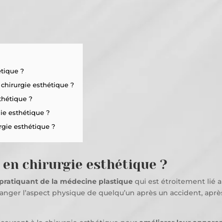
étique ?
 chirurgie esthétique ?
thétique ?
gie esthétique ?
gie esthétique ?
 en chirurgie esthétique ?
pratiquant de la médecine plastique
qui est étroitement lié 
anger l’aspect physique de quelqu’un après un accident, aprè