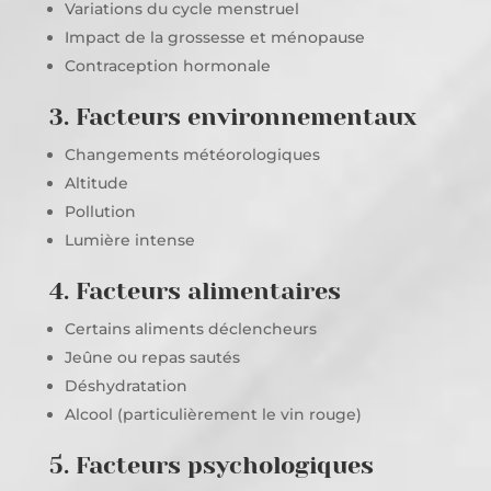
Variations du cycle menstruel
Impact de la grossesse et ménopause
Contraception hormonale
3. Facteurs environnementaux
Changements météorologiques
Altitude
Pollution
Lumière intense
4. Facteurs alimentaires
Certains aliments déclencheurs
Jeûne ou repas sautés
Déshydratation
Alcool (particulièrement le vin rouge)
5. Facteurs psychologiques