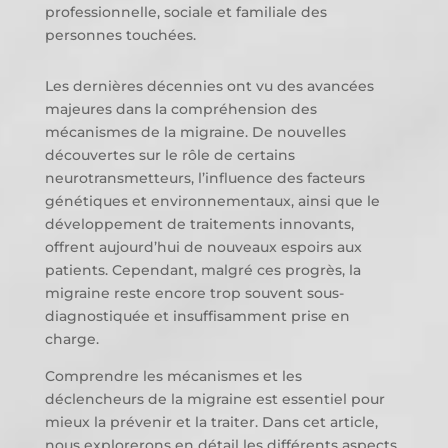
professionnelle, sociale et familiale des
personnes touchées.
Les dernières décennies ont vu des avancées
majeures dans la compréhension des
mécanismes de la migraine. De nouvelles
découvertes sur le rôle de certains
neurotransmetteurs, l’influence des facteurs
génétiques et environnementaux, ainsi que le
développement de traitements innovants,
offrent aujourd’hui de nouveaux espoirs aux
patients. Cependant, malgré ces progrès, la
migraine reste encore trop souvent sous-
diagnostiquée et insuffisamment prise en
charge.
Comprendre les mécanismes et les
déclencheurs de la migraine est essentiel pour
mieux la prévenir et la traiter. Dans cet article,
nous explorerons en détail les différents aspects