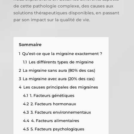
de cette pathologie complexe, des causes aux
solutions thérapeutiques disponibles, en passant
par son impact sur la qualité de vie.
Sommaire
1
Qu’est-ce que la migraine exactement ?
1.1
Les différents types de migraine
2
La migraine sans aura (80% des cas)
3
La migraine avec aura (20% des cas)
4
Les causes principales des migraines
4.1
1. Facteurs génétiques
4.2
2. Facteurs hormonaux
4.3
3. Facteurs environnementaux
4.4
4. Facteurs alimentaires
4.5
5. Facteurs psychologiques