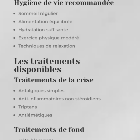
Hygiène de vie recommandée
Sommeil régulier
Alimentation équilibrée
Hydratation suffisante
Exercice physique modéré
Techniques de relaxation
Les traitements
disponibles
Traitements de la crise
Antalgiques simples
Anti-inflammatoires non stéroïdiens
Triptans
Antiémétiques
Traitements de fond