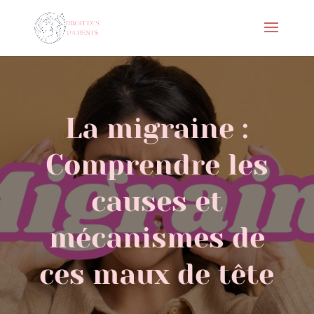
La migraine :
Comprendre les
causes et
mécanismes de
ces maux de tête