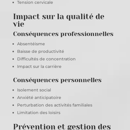
Tension cervicale
Impact sur la qualité de
vie
Conséquences professionnelles
Absentéisme
Baisse de productivité
Difficultés de concentration
Impact sur la carrière
Conséquences personnelles
Isolement social
Anxiété anticipatoire
Perturbation des activités familiales
Limitation des loisirs
Prévention et gestion des