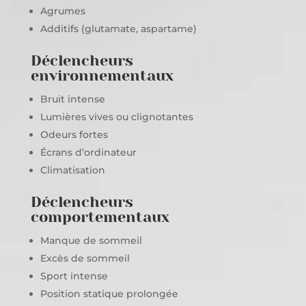
Agrumes
Additifs (glutamate, aspartame)
Déclencheurs
environnementaux
Bruit intense
Lumières vives ou clignotantes
Odeurs fortes
Écrans d’ordinateur
Climatisation
Déclencheurs
comportementaux
Manque de sommeil
Excès de sommeil
Sport intense
Position statique prolongée