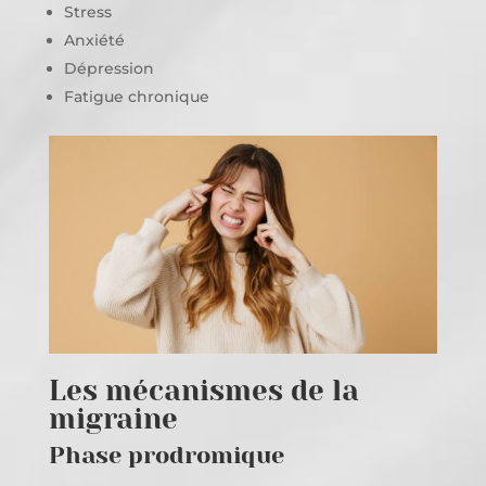
Stress
Anxiété
Dépression
Fatigue chronique
Les mécanismes de la
migraine
Phase prodromique