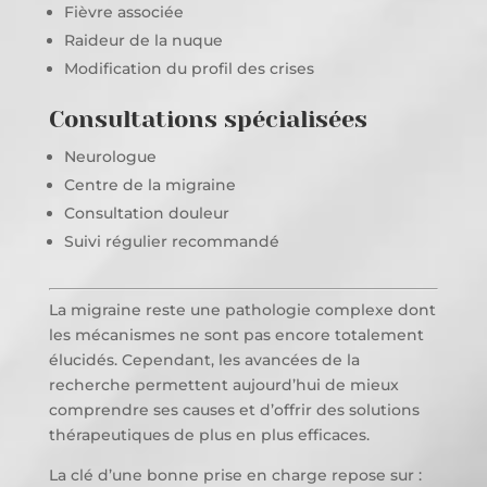
Fièvre associée
Raideur de la nuque
Modification du profil des crises
Consultations spécialisées
Neurologue
Centre de la migraine
Consultation douleur
Suivi régulier recommandé
La migraine reste une pathologie complexe dont
les mécanismes ne sont pas encore totalement
élucidés. Cependant, les avancées de la
recherche permettent aujourd’hui de mieux
comprendre ses causes et d’offrir des solutions
thérapeutiques de plus en plus efficaces.
La clé d’une bonne prise en charge repose sur :