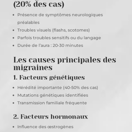
(20% des cas)
Présence de symptômes neurologiques
préalables
Troubles visuels (flashs, scotomes)
Parfois troubles sensitifs ou du langage
Durée de l’aura : 20-30 minutes
Les causes principales des
migraines
1. Facteurs génétiques
Hérédité importante (40-50% des cas)
Mutations génétiques identifiées
Transmission familiale fréquente
2. Facteurs hormonaux
Influence des œstrogènes