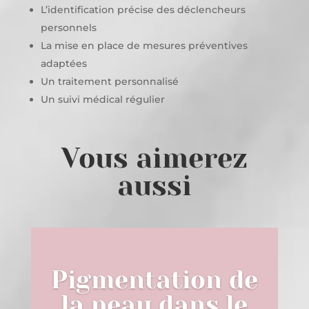
L’identification précise des déclencheurs
personnels
La mise en place de mesures préventives
adaptées
Un traitement personnalisé
Un suivi médical régulier
Vous aimerez
aussi
Pigmentation de
la peau dans le