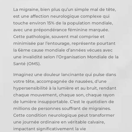
La migraine, bien plus qu’un simple mal de tête,
est une affection neurologique complexe qui
touche environ 15% de la population mondiale,
avec une prépondérance féminine marquée.
Cette pathologie, souvent mal comprise et
minimisée par l’entourage, représente pourtant
la 6ème cause mondiale d’années vécues avec
une invalidité selon l’Organisation Mondiale de la
Santé (OMS).
Imaginez une douleur lancinante qui pulse dans
votre tête, accompagnée de nausées, d’une
hypersensibilité à la lumière et au bruit, rendant
chaque mouvement, chaque son, chaque rayon
de lumière insupportable. C’est le quotidien de
millions de personnes souffrant de migraines.
Cette condition neurologique peut transformer
une journée ordinaire en véritable calvaire,
impactant significativement la vie