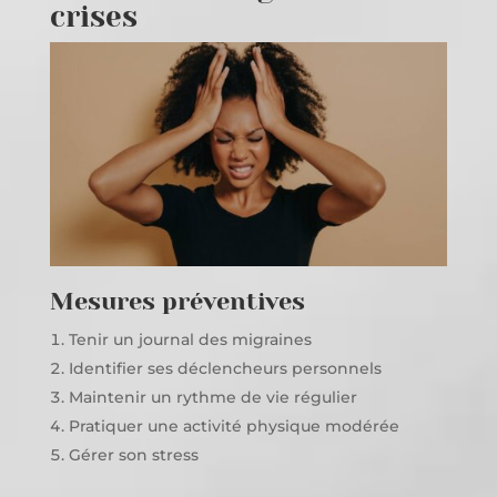
crises
Mesures préventives
Tenir un journal des migraines
Identifier ses déclencheurs personnels
Maintenir un rythme de vie régulier
Pratiquer une activité physique modérée
Gérer son stress