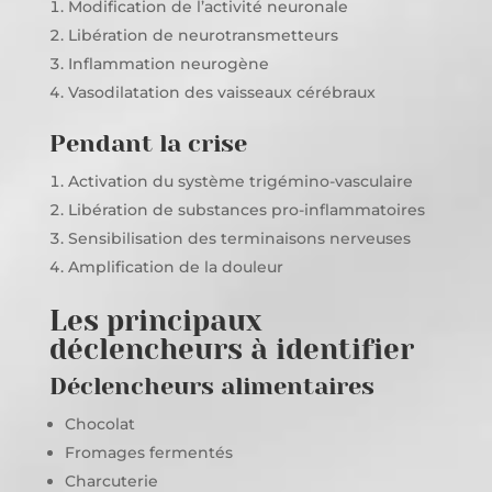
Modification de l’activité neuronale
Libération de neurotransmetteurs
Inflammation neurogène
Vasodilatation des vaisseaux cérébraux
Pendant la crise
Activation du système trigémino-vasculaire
Libération de substances pro-inflammatoires
Sensibilisation des terminaisons nerveuses
Amplification de la douleur
Les principaux
déclencheurs à identifier
Déclencheurs alimentaires
Chocolat
Fromages fermentés
Charcuterie