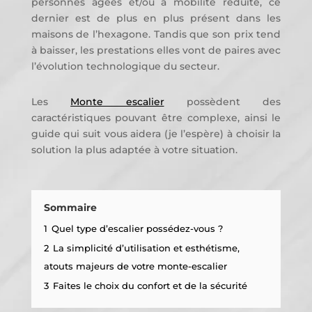
personnes âgées et/ou à mobilité réduite, ce
dernier est de plus en plus présent dans les
maisons de l’hexagone. Tandis que son prix tend
à baisser, les prestations elles vont de paires avec
l’évolution technologique du secteur.
Les
Monte escalier
possèdent des
caractéristiques pouvant être complexe, ainsi le
guide qui suit vous aidera (je l’espère) à choisir la
solution la plus adaptée à votre situation.
Sommaire
1
Quel type d’escalier possédez-vous ?
2
La simplicité d’utilisation et esthétisme,
atouts majeurs de votre monte-escalier
3
Faites le choix du confort et de la sécurité