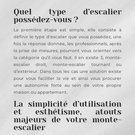
Quel type d’escalier
possédez-vous ?
La première étape est simple, elle consiste à
définir le type d’escalier que vous possédez, une
fois la réponse donnée, les professionnels, après
la prise de mesures, pourront vous orienter vers
la catégorie qu’il vous faut. Il en existe 3, monte-
escalier droit, monte-escalier tournant ou
d’extérieur. Dans tous les cas une solution existe
pour vous faciliter la vie et ainsi vous procurer
une autonomie forte au sein de votre propre
maison ou appartement.
La simplicité d’utilisation
et esthétisme, atouts
majeurs de votre monte-
escalier