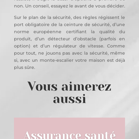
non. Un conseil, essayez le avant de vous décider.
Sur le plan de la sécurité, des règles régissent le
port obligatoire de la ceinture de sécurité, d’une
norme européenne certifiant la qualité du
produit, d’un détecteur d’obstacle (parfois en
option) et d’un régulateur de vitesse. Comme
pour tout, ne jouons pas avec la sécurité, même
si, avec un monte-escalier votre maison est déjà
plus sûre.
Vous aimerez
aussi
Assurance santé