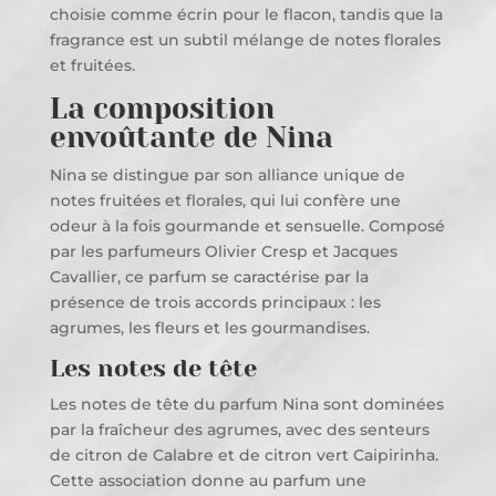
choisie comme écrin pour le flacon, tandis que la
fragrance est un subtil mélange de notes florales
et fruitées.
La composition
envoûtante de Nina
Nina se distingue par son alliance unique de
notes fruitées et florales, qui lui confère une
odeur à la fois gourmande et sensuelle. Composé
par les parfumeurs Olivier Cresp et Jacques
Cavallier, ce parfum se caractérise par la
présence de trois accords principaux : les
agrumes, les fleurs et les gourmandises.
Les notes de tête
Les notes de tête du parfum Nina sont dominées
par la fraîcheur des agrumes, avec des senteurs
de citron de Calabre et de citron vert Caipirinha.
Cette association donne au parfum une