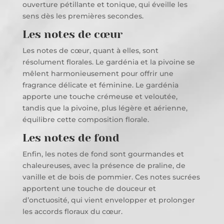
ouverture pétillante et tonique, qui éveille les
sens dès les premières secondes.
Les notes de cœur
Les notes de cœur, quant à elles, sont
résolument florales. Le gardénia et la pivoine se
mêlent harmonieusement pour offrir une
fragrance délicate et féminine. Le gardénia
apporte une touche crémeuse et veloutée,
tandis que la pivoine, plus légère et aérienne,
équilibre cette composition florale.
Les notes de fond
Enfin, les notes de fond sont gourmandes et
chaleureuses, avec la présence de praline, de
vanille et de bois de pommier. Ces notes sucrées
apportent une touche de douceur et
d’onctuosité, qui vient envelopper et prolonger
les accords floraux du cœur.