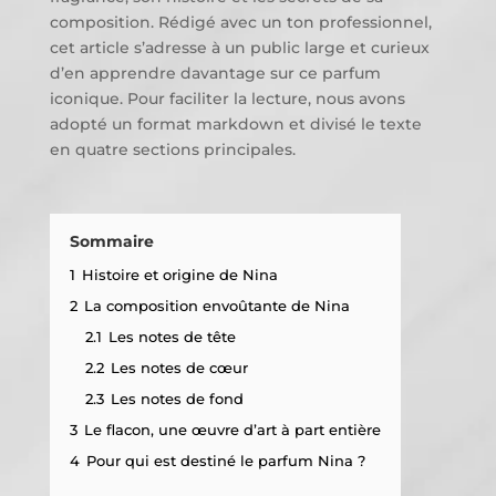
composition. Rédigé avec un ton professionnel,
cet article s’adresse à un public large et curieux
d’en apprendre davantage sur ce parfum
iconique. Pour faciliter la lecture, nous avons
adopté un format markdown et divisé le texte
en quatre sections principales.
Sommaire
1
Histoire et origine de Nina
2
La composition envoûtante de Nina
2.1
Les notes de tête
2.2
Les notes de cœur
2.3
Les notes de fond
3
Le flacon, une œuvre d’art à part entière
4
Pour qui est destiné le parfum Nina ?