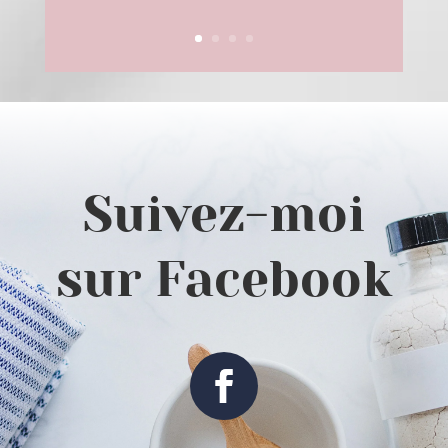
Suivez-moi
sur Facebook