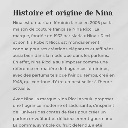
Histoire et origine de Nina
Nina est un parfum féminin lancé en 2006 par la
maison de couture française Nina Ricci. La
marque, fondée en 1932 par Maria « Nina » Ricci
et son fils Robert Ricci, est mondialement
connue pour ses créations élégantes et raffinées,
aussi bien dans la mode que dans les parfums.
En effet, Nina Ricci a su s’imposer comme une
référence en matière de fragrances féminines,
avec des parfums tels que l’Air du Temps, créé en
1948, qui continue d’être un best-seller à l’heure
actuelle.
Avec Nina, la marque Nina Ricci a voulu proposer
une fragrance moderne et séduisante, s’inspirant
de l’univers des contes de fées pour créer un
parfum envoûtant et délicieusement gourmand.
La pomme, symbole du fruit défendu, a été