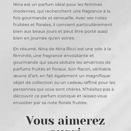
Nina est un parfum idéal pour les femmes
modernes, qui recherchent une fragrance à la
fois gourmande et sensuelle. Avec ses notes
fruitées et florales, il convient particulièrement
bien aux beaux jours et peut être porté aussi
bien en journée qu’en soirée.
En résumé, Nina de Nina Ricci est une ode à la
féminité, une fragrance envoûtante et
gourmande qui saura séduire les amatrices de
parfums fruités et floraux. Son flacon, véritable
œuvre d’art, en fait également un magnifique
objet de collection ou un cadeau raffiné pour les
personnes qui vous sont chères. N’hésitez pas à
découvrir ce parfum iconique et laissez-vous
envoûter par sa note florale fruitée.
Vous aimerez