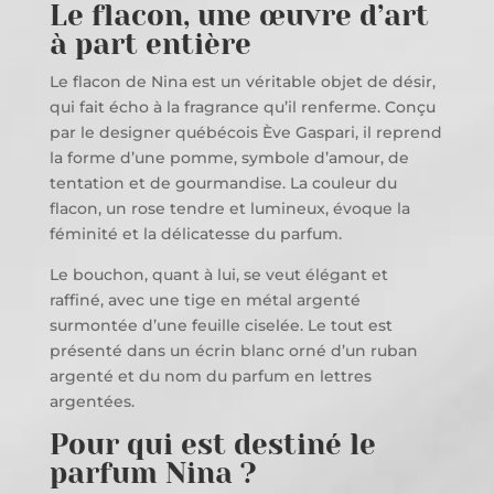
Le flacon, une œuvre d’art
à part entière
Le flacon de Nina est un véritable objet de désir,
qui fait écho à la fragrance qu’il renferme. Conçu
par le designer québécois Ève Gaspari, il reprend
la forme d’une pomme, symbole d’amour, de
tentation et de gourmandise. La couleur du
flacon, un rose tendre et lumineux, évoque la
féminité et la délicatesse du parfum.
Le bouchon, quant à lui, se veut élégant et
raffiné, avec une tige en métal argenté
surmontée d’une feuille ciselée. Le tout est
présenté dans un écrin blanc orné d’un ruban
argenté et du nom du parfum en lettres
argentées.
Pour qui est destiné le
parfum Nina ?