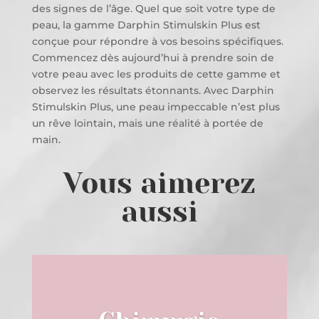
des signes de l’âge. Quel que soit votre type de
peau, la gamme Darphin Stimulskin Plus est
conçue pour répondre à vos besoins spécifiques.
Commencez dès aujourd’hui à prendre soin de
votre peau avec les produits de cette gamme et
observez les résultats étonnants. Avec Darphin
Stimulskin Plus, une peau impeccable n’est plus
un rêve lointain, mais une réalité à portée de
main.
Vous aimerez
aussi