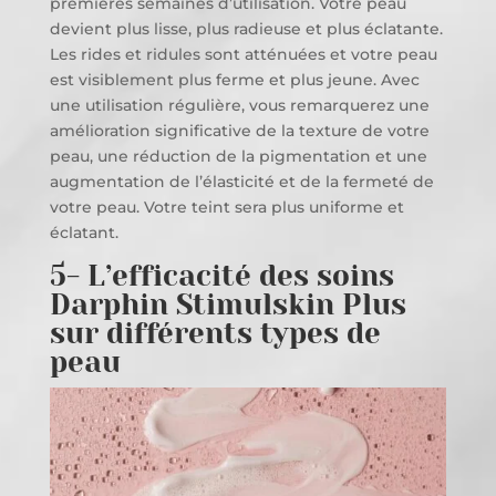
premières semaines d’utilisation. Votre peau
devient plus lisse, plus radieuse et plus éclatante.
Les rides et ridules sont atténuées et votre peau
est visiblement plus ferme et plus jeune. Avec
une utilisation régulière, vous remarquerez une
amélioration significative de la texture de votre
peau, une réduction de la pigmentation et une
augmentation de l’élasticité et de la fermeté de
votre peau. Votre teint sera plus uniforme et
éclatant.
5- L’efficacité des soins
Darphin Stimulskin Plus
sur différents types de
peau