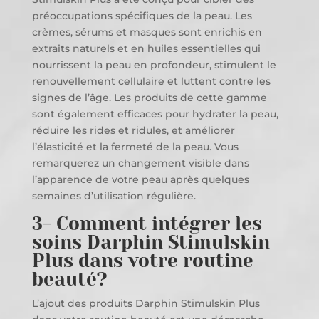
préoccupations spécifiques de la peau. Les
crèmes, sérums et masques sont enrichis en
extraits naturels et en huiles essentielles qui
nourrissent la peau en profondeur, stimulent le
renouvellement cellulaire et luttent contre les
signes de l’âge. Les produits de cette gamme
sont également efficaces pour hydrater la peau,
réduire les rides et ridules, et améliorer
l’élasticité et la fermeté de la peau. Vous
remarquerez un changement visible dans
l’apparence de votre peau après quelques
semaines d’utilisation régulière.
3- Comment intégrer les
soins Darphin Stimulskin
Plus dans votre routine
beauté?
L’ajout des produits Darphin Stimulskin Plus