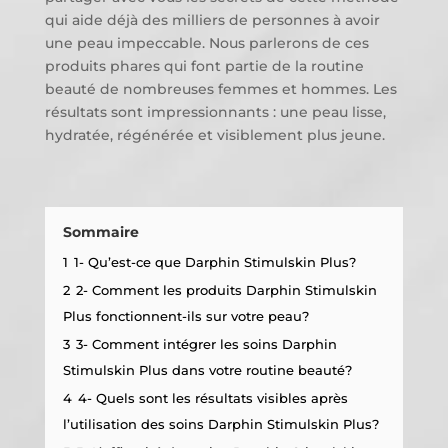
qui aide déjà des milliers de personnes à avoir
une peau impeccable. Nous parlerons de ces
produits phares qui font partie de la routine
beauté de nombreuses femmes et hommes. Les
résultats sont impressionnants : une peau lisse,
hydratée, régénérée et visiblement plus jeune.
Sommaire
1
1- Qu’est-ce que Darphin Stimulskin Plus?
2
2- Comment les produits Darphin Stimulskin
Plus fonctionnent-ils sur votre peau?
3
3- Comment intégrer les soins Darphin
Stimulskin Plus dans votre routine beauté?
4
4- Quels sont les résultats visibles après
l’utilisation des soins Darphin Stimulskin Plus?