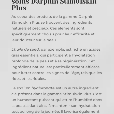
soins Darphin Stimulskin
Plus
Au coeur des produits de la gamme Darphin
Stimulskin Plus se trouvent des ingrédients
naturels et précieux. Ces éléments sont
spécifiquement choisis pour leur efficacité et
leur douceur sur la peau.
L’huile de seed
, par exemple, est riche en acides
gras essentiels, qui participent à l’hydratation
profonde de la peau et à sa régénération. Cet
ingrédient naturel est particulièrement efficace
pour lutter contre les signes de l’âge, tels que les
rides et les ridules.
Le
sodium hyaluronate
est un autre ingrédient
clé présent dans la gamme Stimulskin Plus. C’est
un humectant puissant qui attire l’humidité dans
la peau, aidant ainsi à maintenir son hydratation
tout au long de la journée. Il favorise également