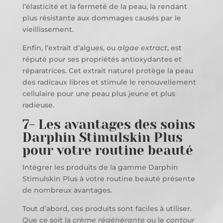
l’élasticité et la fermeté de la peau, la rendant
plus résistante aux dommages causés par le
vieillissement.
Enfin, l’extrait d’algues, ou
algae extract
, est
réputé pour ses propriétés antioxydantes et
réparatrices. Cet extrait naturel protège la peau
des radicaux libres et stimule le renouvellement
cellulaire pour une peau plus jeune et plus
radieuse.
7- Les avantages des soins
Darphin Stimulskin Plus
pour votre routine beauté
Intégrer les produits de la gamme Darphin
Stimulskin Plus à votre routine beauté présente
de nombreux avantages.
Tout d’abord, ces produits sont faciles à utiliser.
Que ce soit la
crème régénérante
ou le
contour