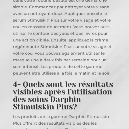
dans votre routine beauté est une démarche
simple. Commencez par nettoyer votre visage
avec un nettoyant doux. Appliquez ensuite le
serum Stimulskin Plus sur votre visage et votre
cou en massant doucement. Vous pouvez aussi
utiliser le contour des yeux et des lèvres pour
une action ciblée. Ensuite, appliquez la crème
régénérante Stimulskin Plus sur votre visage et
votre cou. Vous pouvez également utiliser le
masque une à deux fois par semaine pour un
soin intensif. Les produits de cette gamme
peuvent être utilisés à la fois le matin et le soir.
4- Quels sont les résultats
visibles après l’utilisation
des soins Darphin
Stimulskin Plus?
Les produits de la gamme Darphin Stimulskin
Plus offrent des résultats visibles dès les