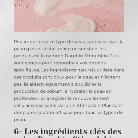
Peu importe votre type de peau, que vous ayez la
peau grasse, sèche, mixte ou sensible, les
produits de la gamme Darphin Stimulskin Plus
sont conçus pour répondre à vos besoins
spécifiques. Les ingrédients naturels utilisés dans
ces produits sont doux pour la peau et n’irritent
pas. Ils aident également à équilibrer la
production de sébum, à hydrater la peau en
profondeur et à réguler le renouvellement
cellulaire. Les soins Darphin Stimulskin Plus sont
donc une solution efficace pour tous les types de
peau.
6- Les ingrédients clés des