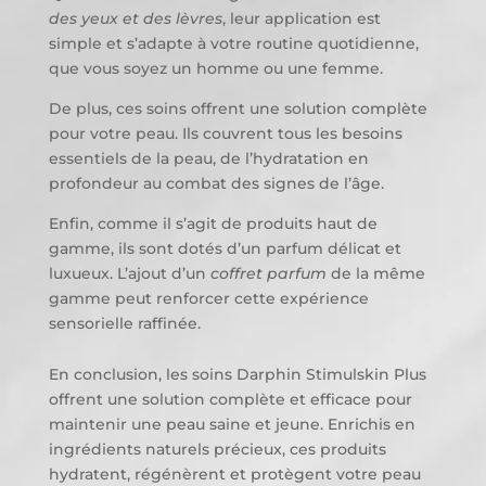
des yeux et des lèvres
, leur application est
simple et s’adapte à votre routine quotidienne,
que vous soyez un homme ou une femme.
De plus, ces soins offrent une solution complète
pour votre peau. Ils couvrent tous les besoins
essentiels de la peau, de l’hydratation en
profondeur au combat des signes de l’âge.
Enfin, comme il s’agit de produits haut de
gamme, ils sont dotés d’un parfum délicat et
luxueux. L’ajout d’un
coffret parfum
de la même
gamme peut renforcer cette expérience
sensorielle raffinée.
En conclusion, les soins Darphin Stimulskin Plus
offrent une solution complète et efficace pour
maintenir une peau saine et jeune. Enrichis en
ingrédients naturels précieux, ces produits
hydratent, régénèrent et protègent votre peau