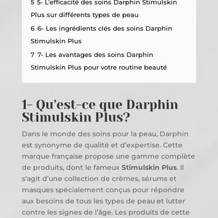
5
5- L’efficacité des soins Darphin Stimulskin
Plus sur différents types de peau
6
6- Les ingrédients clés des soins Darphin
Stimulskin Plus
7
7- Les avantages des soins Darphin
Stimulskin Plus pour votre routine beauté
1- Qu’est-ce que Darphin
Stimulskin Plus?
Dans le monde des soins pour la peau, Darphin
est synonyme de qualité et d’expertise. Cette
marque française propose une gamme complète
de produits, dont le fameux
Stimulskin Plus
. Il
s’agit d’une collection de crèmes, sérums et
masques spécialement conçus pour répondre
aux besoins de tous les types de peau et lutter
contre les signes de l’âge. Les produits de cette