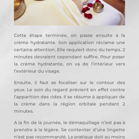
Cette étape terminée, on passe ensuite à la
crème hydratante. Son application réclame une
certaine attention. Elle requiert donc du temps. 2
minutes devraient cependant suffire. Pour poser
la crème hydratante, on va de l’intérieur vers
l’extérieur du visage.
Ensuite, il faut se focaliser sur le contour des
yeux. Le soin du regard prévient en effet contre
l’apparition des rides. Il se résume à appliquer de
la crème dans la région orbitale pendant 2
minutes.
A la fin de la journée, le démaquillage n’est pas à
prendre à la légère. Se contenter d’une lingette
n’est pas recommandé. La pratique doit au moins