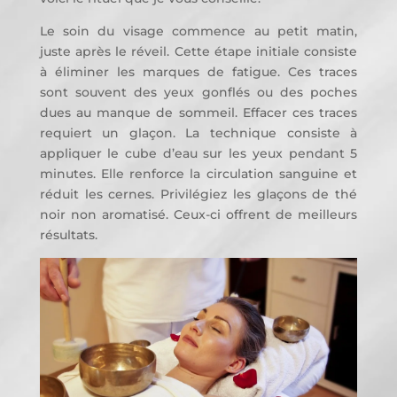
Le soin du visage commence au petit matin,
juste après le réveil. Cette étape initiale consiste
à éliminer les marques de fatigue. Ces traces
sont souvent des yeux gonflés ou des poches
dues au manque de sommeil. Effacer ces traces
requiert un glaçon. La technique consiste à
appliquer le cube d’eau sur les yeux pendant 5
minutes. Elle renforce la circulation sanguine et
réduit les cernes. Privilégiez les glaçons de thé
noir non aromatisé. Ceux-ci offrent de meilleurs
résultats.