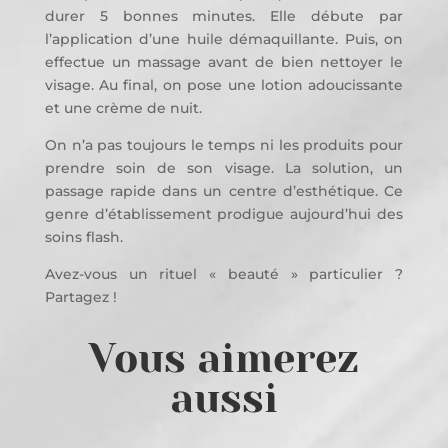
durer 5 bonnes minutes. Elle débute par
l’application d’une huile démaquillante. Puis, on
effectue un massage avant de bien nettoyer le
visage. Au final, on pose une lotion adoucissante
et une crème de nuit.
On n’a pas toujours le temps ni les produits pour
prendre soin de son visage. La solution, un
passage rapide dans un centre d’esthétique. Ce
genre d’établissement prodigue aujourd’hui des
soins flash.
Avez-vous un rituel « beauté » particulier ?
Partagez !
Vous aimerez
aussi