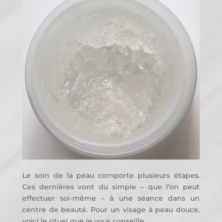
Le soin de la peau comporte plusieurs étapes.
Ces dernières vont du simple – que l’on peut
effectuer soi-même – à une séance dans un
centre de beauté. Pour un visage à peau douce,
voici le rituel que je vous conseille.