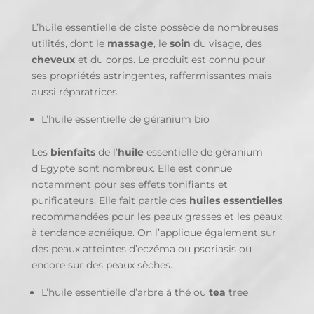
L’huile essentielle de ciste possède de nombreuses
utilités, dont le
massage
, le
soin
du visage, des
cheveux
et du corps. Le produit est connu pour
ses propriétés astringentes, raffermissantes mais
aussi réparatrices.
L’huile essentielle de géranium bio
Les
bienfaits
de l’
huile
essentielle de géranium
d’Egypte sont nombreux. Elle est connue
notamment pour ses effets tonifiants et
purificateurs. Elle fait partie des
huiles essentielles
recommandées pour les peaux grasses et les peaux
à tendance acnéique. On l’applique également sur
des peaux atteintes d’eczéma ou psoriasis ou
encore sur des peaux sèches.
L’huile essentielle d’arbre à thé ou
tea
tree