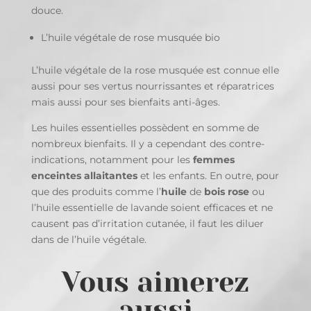
douce.
L’huile végétale de rose musquée bio
L’huile végétale de la rose musquée est connue elle
aussi pour ses vertus nourrissantes et réparatrices
mais aussi pour ses bienfaits anti-âges.
Les huiles essentielles possèdent en somme de
nombreux bienfaits. Il y a cependant des contre-
indications, notamment pour les
femmes
enceintes allaitantes
et les enfants. En outre, pour
que des produits comme l’
huile
de
bois rose
ou
l’huile essentielle de lavande soient efficaces et ne
causent pas d’irritation cutanée, il faut les diluer
dans de l’huile végétale.
Vous aimerez
aussi