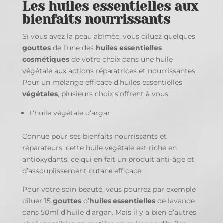
Les huiles essentielles aux
bienfaits nourrissants
Si vous avez la peau abîmée, vous diluez quelques
gouttes
de l’une des
huiles essentielles
cosmétiques
de votre choix dans une huile
végétale aux actions réparatrices et nourrissantes.
Pour un mélange efficace d’huiles essentielles
végétales
, plusieurs choix s’offrent à vous :
L’huile végétale d’argan
Connue pour ses bienfaits nourrissants et
réparateurs, cette huile végétale est riche en
antioxydants, ce qui en fait un produit anti-âge et
d’assouplissement cutané efficace.
Pour votre soin beauté, vous pourrez par exemple
diluer 15
gouttes
d’
huiles essentielles
de lavande
dans 50ml d’huile d’argan. Mais il y a bien d’autres