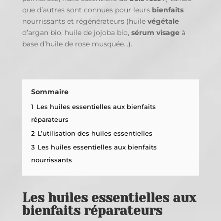
que d’autres sont connues pour leurs
bienfaits
nourrissants et régénérateurs (huile
végétale
d’argan bio, huile de jojoba bio,
sérum visage
à
base d’huile de rose musquée…).
Sommaire
1
Les huiles essentielles aux bienfaits
réparateurs
2
L’utilisation des huiles essentielles
3
Les huiles essentielles aux bienfaits
nourrissants
Les huiles essentielles aux
bienfaits réparateurs