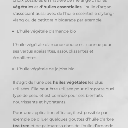
choix possibles en matière de mélange d’huiles
végétales
et
d’huiles essentielles
, l’huile d’argan
s’associant aussi avec de l’huile essentielle d’ylang-
ylang ou de petitgrain bigarade par exemple.
L’huile végétale d’amande bio
L’huile végétale d’amande douce est connue pour
ses vertus apaisantes, assouplissantes et
émollientes.
L’huile végétale de jojoba bio
Il s’agit de l’une des
huiles végétales
les plus
utilisées. Elle peut être utilisée pour n’importe quel
type de peau et est connue pour ses bienfaits
nourrissants et hydratants.
Pour une application efficace, il est possible par
exemple de diluer quelques gouttes d’huile d’arbre
tea tree
et de palmarosa dans de l’huile d’amande