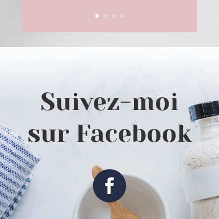
Suivez-moi
sur Facebook