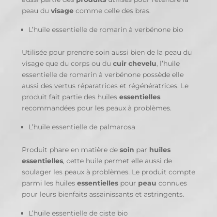
peau du
visage
comme celle des bras.
L’huile essentielle de romarin à verbénone bio
Utilisée pour prendre soin aussi bien de la peau du
visage que du corps ou du
cuir chevelu
, l’huile
essentielle de romarin à verbénone possède elle
aussi des vertus réparatrices et régénératrices. Le
produit fait partie des huiles
essentielles
recommandées pour les peaux à problèmes.
L’huile essentielle de palmarosa
Produit phare en matière de
soin
par
huiles
essentielles
, cette huile permet elle aussi de
soulager les peaux à problèmes. Le produit compte
parmi les huiles
essentielles
pour
peau
connues
pour leurs bienfaits assainissants et astringents.
L’huile essentielle de ciste bio