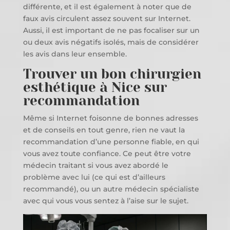
différente, et il est également à noter que de
faux avis circulent assez souvent sur Internet.
Aussi, il est important de ne pas focaliser sur un
ou deux avis négatifs isolés, mais de considérer
les avis dans leur ensemble.
Trouver un bon chirurgien
esthétique à Nice sur
recommandation
Même si Internet foisonne de bonnes adresses
et de conseils en tout genre, rien ne vaut la
recommandation d’une personne fiable, en qui
vous avez toute confiance. Ce peut être votre
médecin traitant si vous avez abordé le
problème avec lui (ce qui est d’ailleurs
recommandé), ou un autre médecin spécialiste
avec qui vous vous sentez à l’aise sur le sujet.