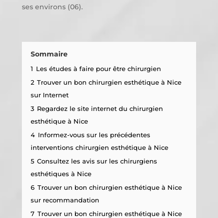
ses environs (06).
Sommaire
1
Les études à faire pour être chirurgien
2
Trouver un bon chirurgien esthétique à Nice
sur Internet
3
Regardez le site internet du chirurgien
esthétique à Nice
4
Informez-vous sur les précédentes
interventions chirurgien esthétique à Nice
5
Consultez les avis sur les chirurgiens
esthétiques à Nice
6
Trouver un bon chirurgien esthétique à Nice
sur recommandation
7
Trouver un bon chirurgien esthétique à Nice