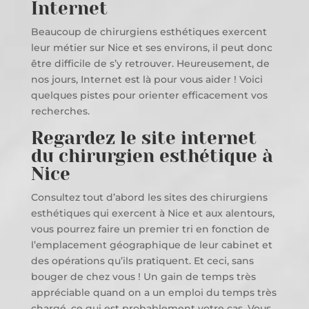
Internet
Beaucoup de chirurgiens esthétiques exercent
leur métier sur Nice et ses environs, il peut donc
être difficile de s’y retrouver. Heureusement, de
nos jours, Internet est là pour vous aider ! Voici
quelques pistes pour orienter efficacement vos
recherches.
Regardez le site internet
du chirurgien esthétique à
Nice
Consultez tout d’abord les sites des chirurgiens
esthétiques qui exercent à Nice et aux alentours,
vous pourrez faire un premier tri en fonction de
l’emplacement géographique de leur cabinet et
des opérations qu’ils pratiquent. Et ceci, sans
bouger de chez vous ! Un gain de temps très
appréciable quand on a un emploi du temps très
chargé, ce qui est probablement votre cas. Vous