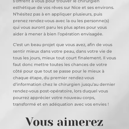
s’offrent à vous pour trouver le chirurgien
esthétique de vos rêves sur Nice et ses environs.
N’hésitez pas à en appliquer plusieurs, puis
prenez rendez-vous avec la ou les personne(s)
qui vous auront paru les plus aptes pour vous
aider à mener à bien l’opération envisagée.
C’est un beau projet que vous avez, afin de vous
sentir mieux dans votre peau, dans votre vie de
tous les jours, mieux tout court finalement. Il vous
faut donc mettre toutes les chances de votre
côté pour que tout se passe pour le mieux à
chaque étape, du premier rendez-vous
d’information chez le chirurgien jusqu’au dernier
rendez-vous post-opératoire, lors duquel vous
pourrez apprécier votre nouveau corps,
transformé et en adéquation avec vos envies !
Vous aimerez