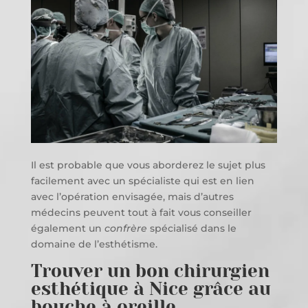
Il est probable que vous aborderez le sujet plus
facilement avec un spécialiste qui est en lien
avec l’opération envisagée, mais d’autres
médecins peuvent tout à fait vous conseiller
également un
confrère
spécialisé dans le
domaine de l’esthétisme.
Trouver un bon chirurgien
esthétique à Nice grâce au
bouche à oreille