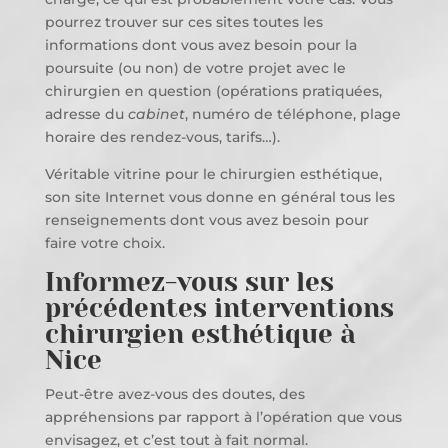
pourrez trouver sur ces sites toutes les
informations dont vous avez besoin pour la
poursuite (ou non) de votre projet avec le
chirurgien en question (opérations pratiquées,
adresse du
cabinet
, numéro de téléphone, plage
horaire des rendez-vous, tarifs…).
Véritable vitrine pour le chirurgien esthétique,
son site Internet vous donne en général tous les
renseignements dont vous avez besoin pour
faire votre choix.
Informez-vous sur les
précédentes interventions
chirurgien esthétique à
Nice
Peut-être avez-vous des doutes, des
appréhensions par rapport à l’opération que vous
envisagez, et c’est tout à fait normal.