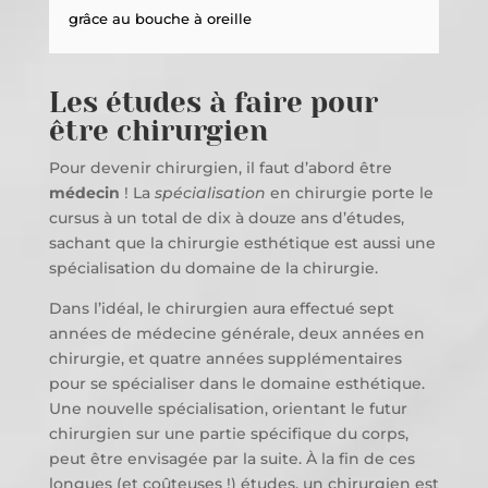
grâce au bouche à oreille
Les études à faire pour
être chirurgien
Pour devenir chirurgien, il faut d’abord être
médecin
! La
spécialisation
en chirurgie porte le
cursus à un total de dix à douze ans d’études,
sachant que la chirurgie esthétique est aussi une
spécialisation du domaine de la chirurgie.
Dans l’idéal, le chirurgien aura effectué sept
années de médecine générale, deux années en
chirurgie, et quatre années supplémentaires
pour se spécialiser dans le domaine esthétique.
Une nouvelle spécialisation, orientant le futur
chirurgien sur une partie spécifique du corps,
peut être envisagée par la suite. À la fin de ces
longues (et coûteuses !) études, un chirurgien est