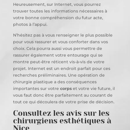
Heureusement, sur Internet, vous pourrez
trouver toutes les informations nécessaires à
votre bonne compréhension du futur acte,
photos à l’appui.
N’hésitez pas à vous renseigner le plus possible
pour vous rassurer et vous conforter dans vos
choix. Cela pourra aussi vous permettre de
rassurer également votre entourage qui se
montre peut-être réticent vis-à-vis de votre
projet. Internet est un endroit parfait pour ces
recherches préliminaires. Une opération de
chirurgie plastique a des conséquences
importantes sur votre
corps
et votre vie future, il
vous faut donc être parfaitement au courant de
tout ce qui découlera de votre prise de décision.
Consultez les avis sur les
chirurgiens esthétiques à
Nice