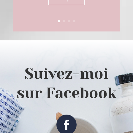
Suivez-moi
sur Facebook