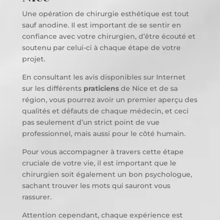
Une opération de chirurgie esthétique est tout
sauf anodine. Il est important de se sentir en
confiance avec votre chirurgien, d’être écouté et
soutenu par celui-ci à chaque étape de votre
projet.
En consultant les avis disponibles sur Internet
sur les différents
praticiens
de Nice et de sa
région, vous pourrez avoir un premier aperçu des
qualités et défauts de chaque médecin, et ceci
pas seulement d’un strict point de vue
professionnel, mais aussi pour le côté humain.
Pour vous accompagner à travers cette étape
cruciale de votre vie, il est important que le
chirurgien soit également un bon psychologue,
sachant trouver les mots qui sauront vous
rassurer.
Attention cependant, chaque expérience est