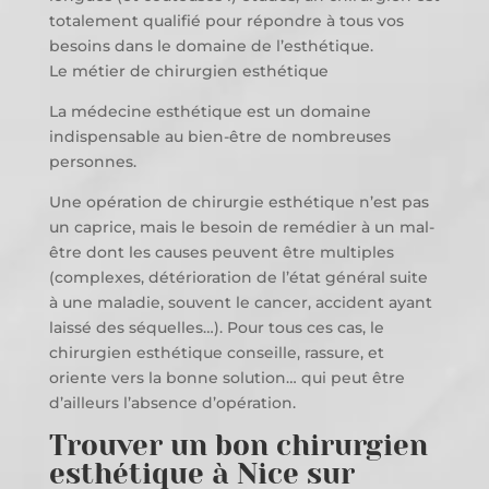
totalement qualifié pour répondre à tous vos
besoins dans le domaine de l’esthétique.
Le métier de chirurgien esthétique
La médecine esthétique est un domaine
indispensable au bien-être de nombreuses
personnes.
Une opération de chirurgie esthétique n’est pas
un caprice, mais le besoin de remédier à un mal-
être dont les causes peuvent être multiples
(complexes, détérioration de l’état général suite
à une maladie, souvent le cancer, accident ayant
laissé des séquelles…). Pour tous ces cas, le
chirurgien esthétique conseille, rassure, et
oriente vers la bonne solution… qui peut être
d’ailleurs l’absence d’opération.
Trouver un bon chirurgien
esthétique à Nice sur