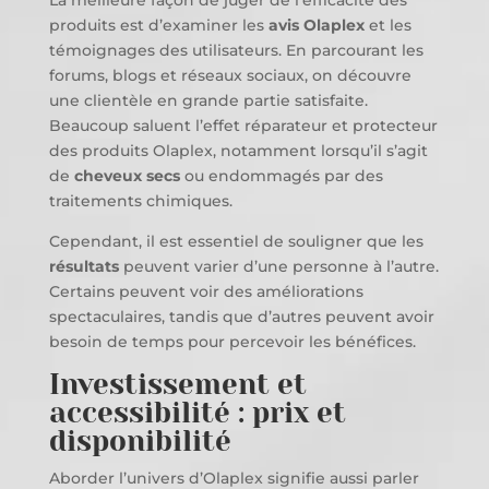
produits est d’examiner les
avis Olaplex
et les
témoignages des utilisateurs. En parcourant les
forums, blogs et réseaux sociaux, on découvre
une clientèle en grande partie satisfaite.
Beaucoup saluent l’effet réparateur et protecteur
des produits Olaplex, notamment lorsqu’il s’agit
de
cheveux secs
ou endommagés par des
traitements chimiques.
Cependant, il est essentiel de souligner que les
résultats
peuvent varier d’une personne à l’autre.
Certains peuvent voir des améliorations
spectaculaires, tandis que d’autres peuvent avoir
besoin de temps pour percevoir les bénéfices.
Investissement et
accessibilité : prix et
disponibilité
Aborder l’univers d’Olaplex signifie aussi parler