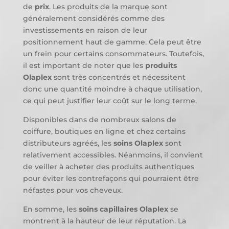
de
prix
. Les produits de la marque sont
généralement considérés comme des
investissements en raison de leur
positionnement haut de gamme. Cela peut être
un frein pour certains consommateurs. Toutefois,
il est important de noter que les
produits
Olaplex
sont très concentrés et nécessitent
donc une quantité moindre à chaque utilisation,
ce qui peut justifier leur coût sur le long terme.
Disponibles dans de nombreux salons de
coiffure, boutiques en ligne et chez certains
distributeurs agréés, les
soins Olaplex
sont
relativement accessibles. Néanmoins, il convient
de veiller à acheter des produits authentiques
pour éviter les contrefaçons qui pourraient être
néfastes pour vos cheveux.
En somme, les
soins capillaires Olaplex
se
montrent à la hauteur de leur réputation. La