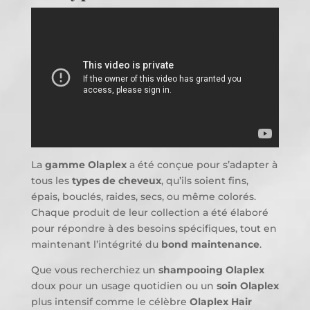
La
gamme Olaplex
a été conçue pour s’adapter à
tous les
types de cheveux
, qu’ils soient fins,
épais, bouclés, raides, secs, ou même colorés.
Chaque produit de leur collection a été élaboré
pour répondre à des besoins spécifiques, tout en
maintenant l’intégrité du
bond maintenance
.
Que vous recherchiez un
shampooing Olaplex
doux pour un usage quotidien ou un
soin Olaplex
plus intensif comme le célèbre
Olaplex Hair