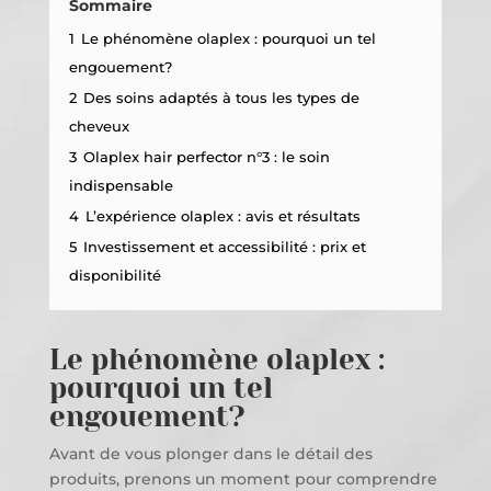
Sommaire
1
Le phénomène olaplex : pourquoi un tel
engouement?
2
Des soins adaptés à tous les types de
cheveux
3
Olaplex hair perfector n°3 : le soin
indispensable
4
L’expérience olaplex : avis et résultats
5
Investissement et accessibilité : prix et
disponibilité
Le phénomène olaplex :
pourquoi un tel
engouement?
Avant de vous plonger dans le détail des
produits, prenons un moment pour comprendre