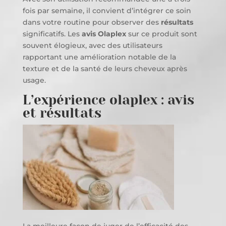
fois par semaine, il convient d’intégrer ce soin
dans votre routine pour observer des
résultats
significatifs. Les
avis Olaplex
sur ce produit sont
souvent élogieux, avec des utilisateurs
rapportant une amélioration notable de la
texture et de la santé de leurs cheveux après
usage.
L’expérience olaplex : avis
et résultats
La meilleure façon de juger de l’efficacité des