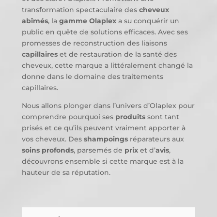
transformation spectaculaire des
cheveux
abîmés
, la
gamme Olaplex
a su conquérir un
public en quête de solutions efficaces. Avec ses
promesses de reconstruction des liaisons
capillaires
et de restauration de la santé des
cheveux, cette marque a littéralement changé la
donne dans le domaine des traitements
capillaires.
Nous allons plonger dans l’univers d’Olaplex pour
comprendre pourquoi ses
produits
sont tant
prisés et ce qu’ils peuvent vraiment apporter à
vos cheveux. Des
shampoings
réparateurs aux
soins profonds
, parsemés de
prix
et d’
avis
,
découvrons ensemble si cette marque est à la
hauteur de sa réputation.