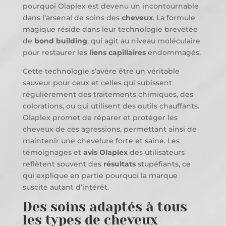
pourquoi Olaplex est devenu un incontournable
dans l’arsenal de soins des
cheveux
. La formule
magique réside dans leur technologie brevetée
de
bond building
, qui agit au niveau moléculaire
pour restaurer les
liens capillaires
endommagés.
Cette technologie s’avère être un véritable
sauveur pour ceux et celles qui subissent
régulièrement des traitements chimiques, des
colorations, ou qui utilisent des outils chauffants.
Olaplex promet de réparer et protéger les
cheveux de ces agressions, permettant ainsi de
maintenir une chevelure forte et saine. Les
témoignages et
avis Olaplex
des utilisateurs
reflètent souvent des
résultats
stupéfiants, ce
qui explique en partie pourquoi la marque
suscite autant d’intérêt.
Des soins adaptés à tous
les types de cheveux