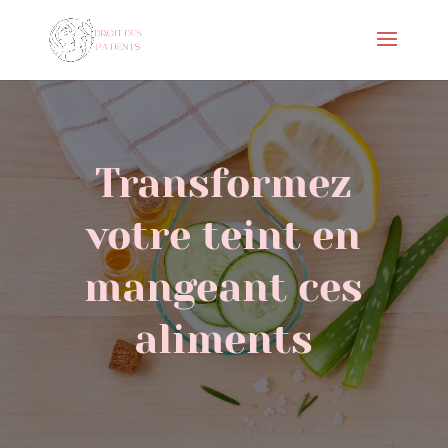
Transformez
votre teint en
mangeant ces
aliments