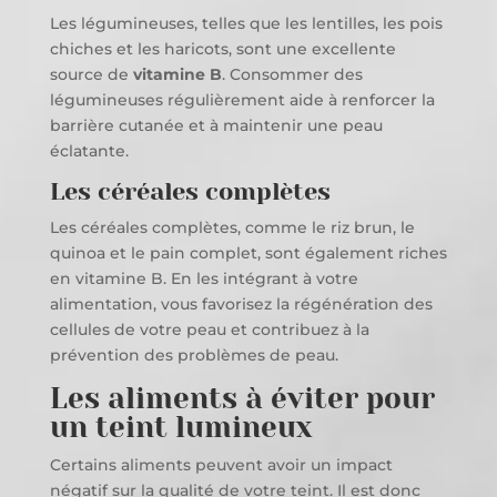
Les légumineuses, telles que les lentilles, les pois
chiches et les haricots, sont une excellente
source de
vitamine B
. Consommer des
légumineuses régulièrement aide à renforcer la
barrière cutanée et à maintenir une peau
éclatante.
Les céréales complètes
Les céréales complètes, comme le riz brun, le
quinoa et le pain complet, sont également riches
en vitamine B. En les intégrant à votre
alimentation, vous favorisez la régénération des
cellules de votre peau et contribuez à la
prévention des problèmes de peau.
Les aliments à éviter pour
un teint lumineux
Certains aliments peuvent avoir un impact
négatif sur la qualité de votre teint. Il est donc