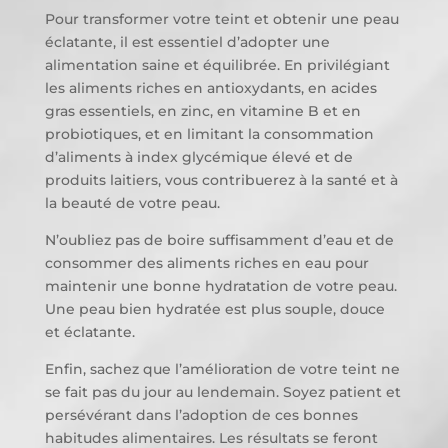
Pour transformer votre teint et obtenir une peau
éclatante, il est essentiel d’adopter une
alimentation saine et équilibrée. En privilégiant
les aliments riches en antioxydants, en acides
gras essentiels, en zinc, en vitamine B et en
probiotiques, et en limitant la consommation
d’aliments à index glycémique élevé et de
produits laitiers, vous contribuerez à la santé et à
la beauté de votre peau.
N’oubliez pas de boire suffisamment d’eau et de
consommer des aliments riches en eau pour
maintenir une bonne hydratation de votre peau.
Une peau bien hydratée est plus souple, douce
et éclatante.
Enfin, sachez que l’amélioration de votre teint ne
se fait pas du jour au lendemain. Soyez patient et
persévérant dans l’adoption de ces bonnes
habitudes alimentaires. Les résultats se feront