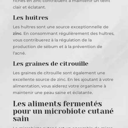
riches en zinc contribuent à maintenir un teint
clair et éclatant.
Les huîtres
Les huîtres sont une source exceptionnelle de
zinc
. En consommant régulièrement des huîtres,
vous contribuerez à la régulation de la
production de sébum et à la prévention de
l’acné.
Les graines de citrouille
Les graines de citrouille sont également une
excellente source de zinc. En les ajoutant à votre
alimentation, vous aiderez votre organisme à
maintenir une peau saine et éclatante.
Les aliments fermentés
pour un microbiote cutané
sain