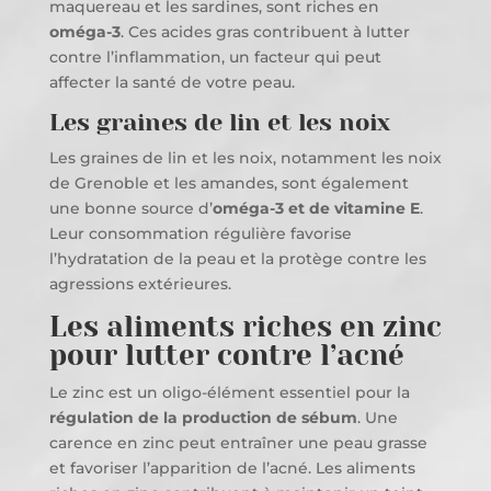
maquereau et les sardines, sont riches en
oméga-3
. Ces acides gras contribuent à lutter
contre l’inflammation, un facteur qui peut
affecter la santé de votre peau.
Les graines de lin et les noix
Les graines de lin et les noix, notamment les noix
de Grenoble et les amandes, sont également
une bonne source d’
oméga-3 et de vitamine E
.
Leur consommation régulière favorise
l’hydratation de la peau et la protège contre les
agressions extérieures.
Les aliments riches en zinc
pour lutter contre l’acné
Le zinc est un oligo-élément essentiel pour la
régulation de la production de sébum
. Une
carence en zinc peut entraîner une peau grasse
et favoriser l’apparition de l’acné. Les aliments