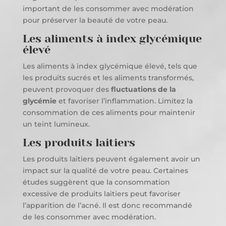
important de les consommer avec modération
pour préserver la beauté de votre peau.
Les aliments à index glycémique
élevé
Les aliments à index glycémique élevé, tels que
les produits sucrés et les aliments transformés,
peuvent provoquer des
fluctuations de la
glycémie
et favoriser l’inflammation. Limitez la
consommation de ces aliments pour maintenir
un teint lumineux.
Les produits laitiers
Les produits laitiers peuvent également avoir un
impact sur la qualité de votre peau. Certaines
études suggèrent que la consommation
excessive de produits laitiers peut favoriser
l’apparition de l’acné. Il est donc recommandé
de les consommer avec modération.