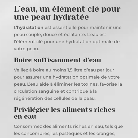
L’eau, un élément clé pour
une peau hydratée
L’
hydratation
est essentielle pour maintenir une
peau souple, douce et éclatante. L’eau est
l’élément clé pour une hydratation optimale de
votre peau.
Boire suffisamment d’eau
Veillez à boire au moins 1,5 litre d’eau par jour
pour assurer une hydratation optimale de votre
peau. L’eau aide à éliminer les toxines, favorise la
circulation sanguine et contribue à la
régénération des cellules de la peau.
Privilégier les aliments riches
en eau
Consommez des aliments riches en eau, tels que
les concombres, les pastèques et les oranges,