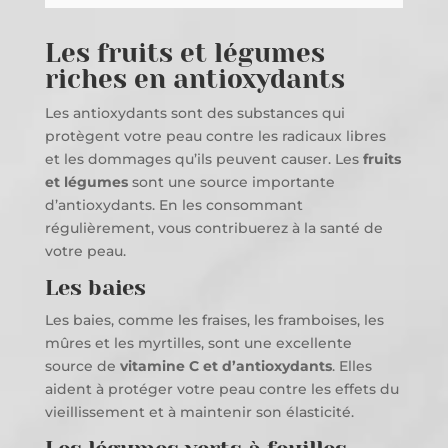
Les fruits et légumes
riches en antioxydants
Les antioxydants sont des substances qui
protègent votre peau contre les radicaux libres
et les dommages qu’ils peuvent causer. Les
fruits
et légumes
sont une source importante
d’antioxydants. En les consommant
régulièrement, vous contribuerez à la santé de
votre peau.
Les baies
Les baies, comme les fraises, les framboises, les
mûres et les myrtilles, sont une excellente
source de
vitamine C et d’antioxydants
. Elles
aident à protéger votre peau contre les effets du
vieillissement et à maintenir son élasticité.