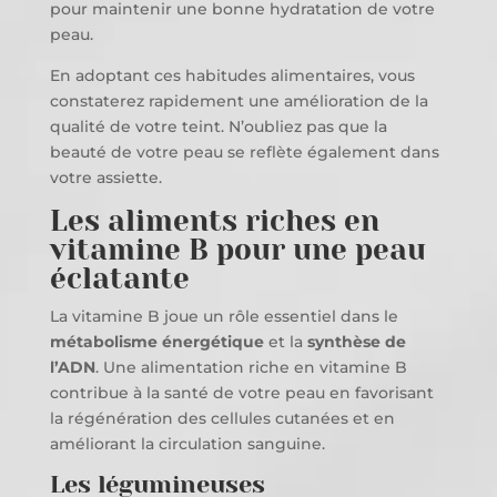
pour maintenir une bonne hydratation de votre
peau.
En adoptant ces habitudes alimentaires, vous
constaterez rapidement une amélioration de la
qualité de votre teint. N’oubliez pas que la
beauté de votre peau se reflète également dans
votre assiette.
Les aliments riches en
vitamine B pour une peau
éclatante
La vitamine B joue un rôle essentiel dans le
métabolisme énergétique
et la
synthèse de
l’ADN
. Une alimentation riche en vitamine B
contribue à la santé de votre peau en favorisant
la régénération des cellules cutanées et en
améliorant la circulation sanguine.
Les légumineuses