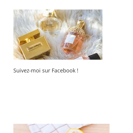
Suivez-moi sur Facebook !