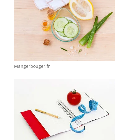
Mangerbouger.fr