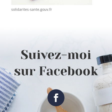
solidarites-sante.gouv.fr
Suivez-moi
sur Facebook