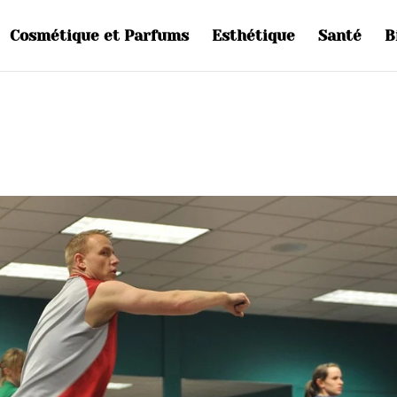
Cosmétique et Parfums
Esthétique
Santé
B