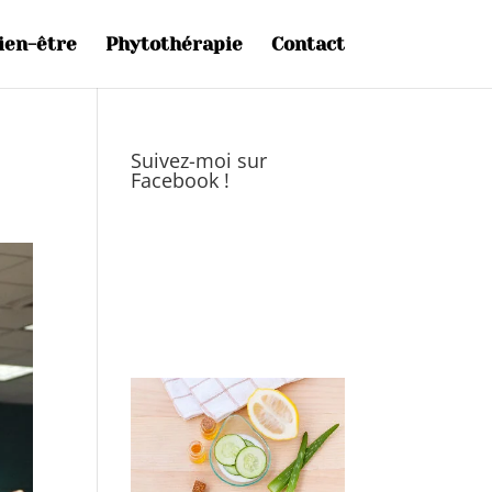
ien-être
Phytothérapie
Contact
Suivez-moi sur
Facebook !