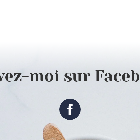
vez-moi sur Face