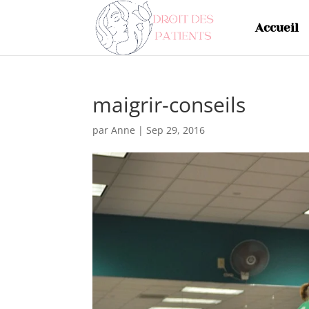
Accueil
maigrir-conseils
par
Anne
|
Sep 29, 2016