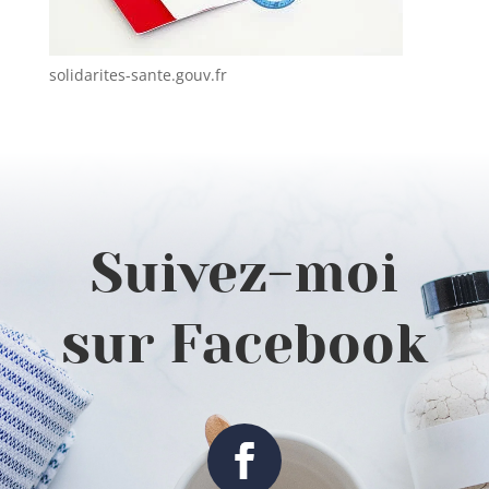
solidarites-sante.gouv.fr
Suivez-moi
sur Facebook