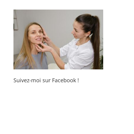
Suivez-moi sur Facebook !