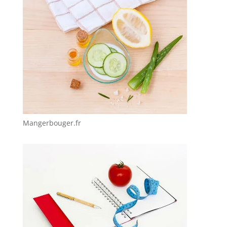
Mangerbouger.fr