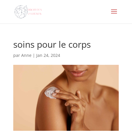
soins pour le corps
par
Anne
|
Jan 24, 2024