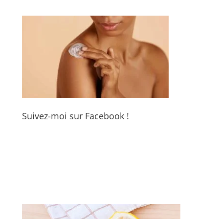
Suivez-moi sur Facebook !