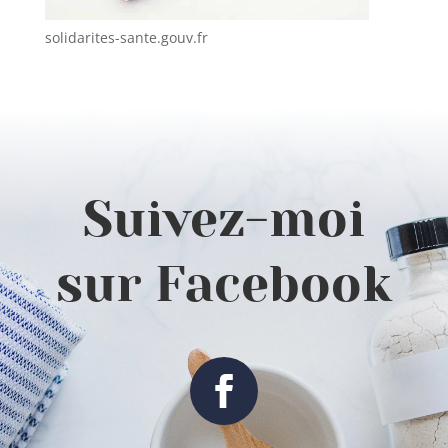
solidarites-sante.gouv.fr
Suivez-moi
sur Facebook