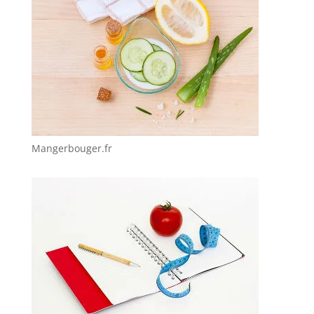
Mangerbouger.fr