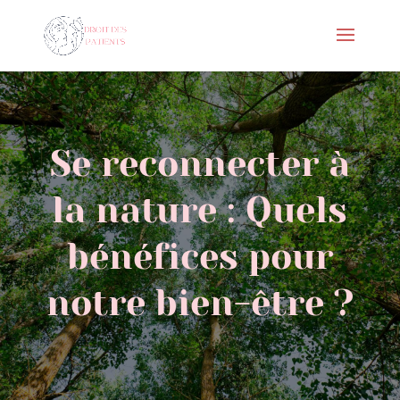
Se reconnecter à
la nature : Quels
bénéfices pour
notre bien-être ?