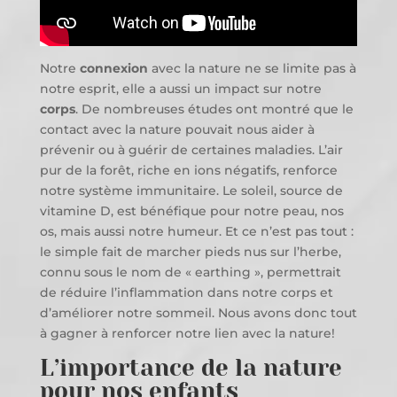
Notre
connexion
avec la nature ne se limite pas à
notre esprit, elle a aussi un impact sur notre
corps
. De nombreuses études ont montré que le
contact avec la nature pouvait nous aider à
prévenir ou à guérir de certaines maladies. L’air
pur de la forêt, riche en ions négatifs, renforce
notre système immunitaire. Le soleil, source de
vitamine D, est bénéfique pour notre peau, nos
os, mais aussi notre humeur. Et ce n’est pas tout :
le simple fait de marcher pieds nus sur l’herbe,
connu sous le nom de « earthing », permettrait
de réduire l’inflammation dans notre corps et
d’améliorer notre sommeil. Nous avons donc tout
à gagner à renforcer notre lien avec la nature!
L’importance de la nature
pour nos enfants