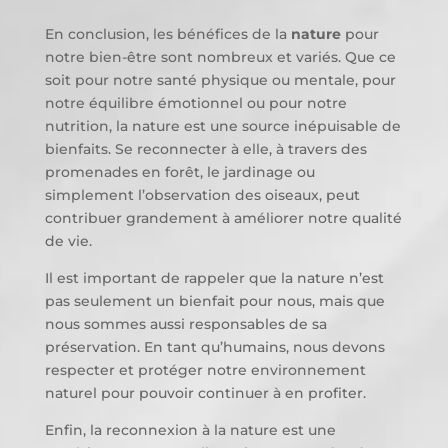
En conclusion, les bénéfices de la
nature
pour
notre bien-être sont nombreux et variés. Que ce
soit pour notre santé physique ou mentale, pour
notre équilibre émotionnel ou pour notre
nutrition, la nature est une source inépuisable de
bienfaits. Se reconnecter à elle, à travers des
promenades en forêt, le jardinage ou
simplement l’observation des oiseaux, peut
contribuer grandement à améliorer notre qualité
de vie.
Il est important de rappeler que la nature n’est
pas seulement un bienfait pour nous, mais que
nous sommes aussi responsables de sa
préservation. En tant qu’humains, nous devons
respecter et protéger notre environnement
naturel pour pouvoir continuer à en profiter.
Enfin, la reconnexion à la nature est une