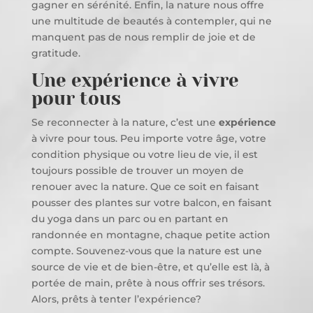
gagner en sérénité. Enfin, la nature nous offre
une multitude de beautés à contempler, qui ne
manquent pas de nous remplir de joie et de
gratitude.
Une expérience à vivre
pour tous
Se reconnecter à la nature, c’est une
expérience
à vivre pour tous. Peu importe votre âge, votre
condition physique ou votre lieu de vie, il est
toujours possible de trouver un moyen de
renouer avec la nature. Que ce soit en faisant
pousser des plantes sur votre balcon, en faisant
du yoga dans un parc ou en partant en
randonnée en montagne, chaque petite action
compte. Souvenez-vous que la nature est une
source de vie et de bien-être, et qu’elle est là, à
portée de main, prête à nous offrir ses trésors.
Alors, prêts à tenter l’expérience?