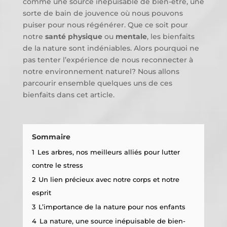
comme une source inépuisable de bien-être, une
sorte de bain de jouvence où nous pouvons
puiser pour nous régénérer. Que ce soit pour
notre
santé physique
ou
mentale
, les bienfaits
de la nature sont indéniables. Alors pourquoi ne
pas tenter l’expérience de nous reconnecter à
notre environnement naturel? Nous allons
parcourir ensemble quelques uns de ces
bienfaits dans cet article.
Sommaire
1
Les arbres, nos meilleurs alliés pour lutter
contre le stress
2
Un lien précieux avec notre corps et notre
esprit
3
L’importance de la nature pour nos enfants
4
La nature, une source inépuisable de bien-