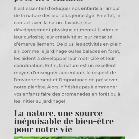
Il est essentiel d’éduquer nos
enfants
à l’amour
de la nature dès leur plus jeune âge. En effet, le
contact avec la nature favorise leur
développement physique et mental. Il stimule
leur curiosité, leur créativité et leur capacité
d’émerveillement. De plus, les activités en plein
air, comme le jardinage ou les balades en forêt,
les aident à développer leur motricité et leur
coordination. Enfin, la nature est un excellent
moyen d’enseigner aux enfants le respect de
l’environnement et l’importance de préserver
notre planète. Alors, n’hésitez pas à emmener
vos enfants faire des promenades en forêt ou à
les initier au jardinage!
La nature, une source
inépuisable de bien-être
pour notre vie