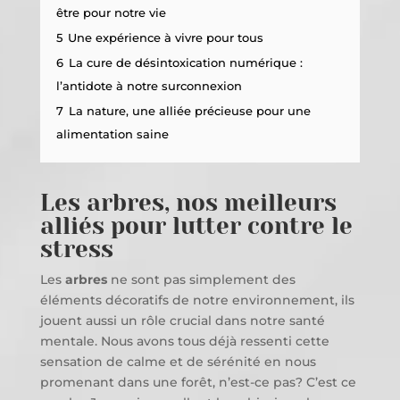
être pour notre vie
5
Une expérience à vivre pour tous
6
La cure de désintoxication numérique :
l’antidote à notre surconnexion
7
La nature, une alliée précieuse pour une
alimentation saine
Les arbres, nos meilleurs
alliés pour lutter contre le
stress
Les
arbres
ne sont pas simplement des
éléments décoratifs de notre environnement, ils
jouent aussi un rôle crucial dans notre santé
mentale. Nous avons tous déjà ressenti cette
sensation de calme et de sérénité en nous
promenant dans une forêt, n’est-ce pas? C’est ce