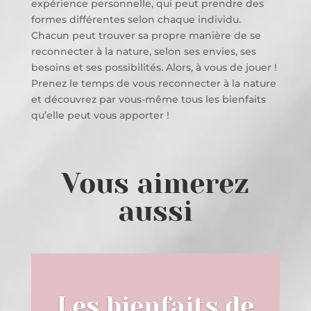
expérience personnelle, qui peut prendre des
formes différentes selon chaque individu.
Chacun peut trouver sa propre manière de se
reconnecter à la nature, selon ses envies, ses
besoins et ses possibilités. Alors, à vous de jouer !
Prenez le temps de vous reconnecter à la nature
et découvrez par vous-même tous les bienfaits
qu’elle peut vous apporter !
Vous aimerez
aussi
Les bienfaits de