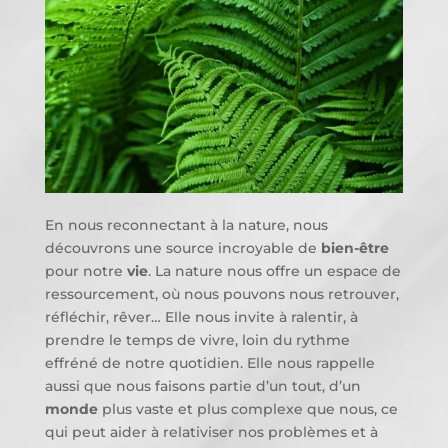
En nous reconnectant à la nature, nous
découvrons une source incroyable de
bien-être
pour notre
vie
. La nature nous offre un espace de
ressourcement, où nous pouvons nous retrouver,
réfléchir, rêver… Elle nous invite à ralentir, à
prendre le temps de vivre, loin du rythme
effréné de notre quotidien. Elle nous rappelle
aussi que nous faisons partie d’un tout, d’un
monde
plus vaste et plus complexe que nous, ce
qui peut aider à relativiser nos problèmes et à