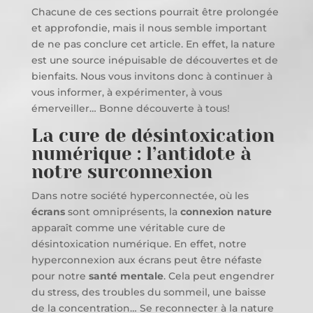
Chacune de ces sections pourrait être prolongée
et approfondie, mais il nous semble important
de ne pas conclure cet article. En effet, la nature
est une source inépuisable de découvertes et de
bienfaits. Nous vous invitons donc à continuer à
vous informer, à expérimenter, à vous
émerveiller… Bonne découverte à tous!
La cure de désintoxication
numérique : l’antidote à
notre surconnexion
Dans notre société hyperconnectée, où les
écrans
sont omniprésents, la
connexion nature
apparaît comme une véritable cure de
désintoxication numérique. En effet, notre
hyperconnexion aux écrans peut être néfaste
pour notre
santé mentale
. Cela peut engendrer
du stress, des troubles du sommeil, une baisse
de la concentration… Se reconnecter à la nature