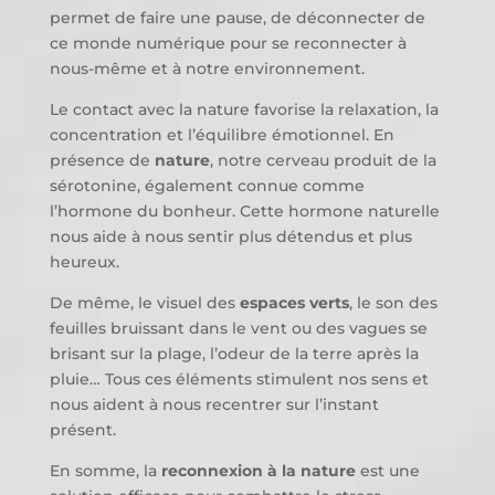
permet de faire une pause, de déconnecter de
ce monde numérique pour se reconnecter à
nous-même et à notre environnement.
Le contact avec la nature favorise la relaxation, la
concentration et l’équilibre émotionnel. En
présence de
nature
, notre cerveau produit de la
sérotonine, également connue comme
l’hormone du bonheur. Cette hormone naturelle
nous aide à nous sentir plus détendus et plus
heureux.
De même, le visuel des
espaces verts
, le son des
feuilles bruissant dans le vent ou des vagues se
brisant sur la plage, l’odeur de la terre après la
pluie… Tous ces éléments stimulent nos sens et
nous aident à nous recentrer sur l’instant
présent.
En somme, la
reconnexion à la nature
est une