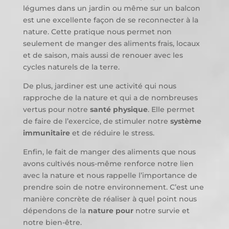
légumes dans un jardin ou même sur un balcon
est une excellente façon de se reconnecter à la
nature. Cette pratique nous permet non
seulement de manger des aliments frais, locaux
et de saison, mais aussi de renouer avec les
cycles naturels de la terre.
De plus, jardiner est une activité qui nous
rapproche de la nature et qui a de nombreuses
vertus pour notre
santé physique
. Elle permet
de faire de l’exercice, de stimuler notre
système
immunitaire
et de réduire le stress.
Enfin, le fait de manger des aliments que nous
avons cultivés nous-même renforce notre lien
avec la nature et nous rappelle l’importance de
prendre soin de notre environnement. C’est une
manière concrète de réaliser à quel point nous
dépendons de la
nature pour
notre survie et
notre bien-être.