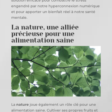
solution efficace pour combattre le stress
engendré par notre hyperconnexion numérique
et pour apporter un bienfait réel à notre santé
mentale.
La nature, une alliée
précieuse pour une
alimentation saine
La
nature
joue également un rôle clé pour une
alimentation saine. Cultiver ses propres fruits et