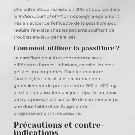
Une autre étude réalisée en 2013 et publiée dans
le
Indian Journal of Pharmacology
a également
mis en évidence l’efficacité de la passiflore pour
réduire l’anxiété chez les patients souffrant de
troubles anxieux généralisés.
Comment utiliser la passiflore ?
La passiflore peut être consommée sous
différentes formes : infusions, extraits liquides,
gélules ou comprimés. Pour lutter contre
l’anxiété, les spécialistes recommandent
généralement de prendre entre 200 et 500 mg
d’extrait de passiflore par jour, répartis en deux
ou trois prises. Il est conseillé de commencer par
une dose faible et de l’augmenter
progressivement si nécessaire.
Précautions et contre-
indications