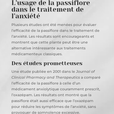
L’usage de la passiflore
dans le traitement de
l’anxiété
Plusieurs études ont été menées pour évaluer
l’efficacité de la passiflore dans le traitement de
l’anxiété. Les résultats sont encourageants et
montrent que cette plante peut être une
alternative intéressante aux traitements
médicamenteux classiques.
Des études prometteuses
Une étude publiée en 2001 dans le
Journal of
Clinical Pharmacy and Therapeutics
a comparé
l’efficacité de la passiflore à celle d’un
médicament anxiolytique couramment prescrit,
l’oxazépam. Les résultats ont montré que la
passiflore était aussi efficace que l’oxazépam
pour réduire les symptômes de l’anxiété, sans
provoquer de somnolence excessive.