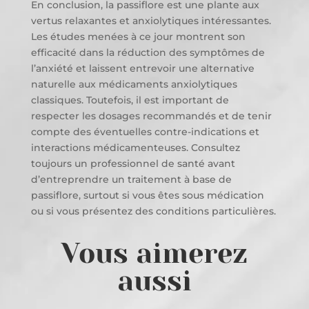
En conclusion, la passiflore est une plante aux
vertus relaxantes et anxiolytiques intéressantes.
Les études menées à ce jour montrent son
efficacité dans la réduction des symptômes de
l’anxiété et laissent entrevoir une alternative
naturelle aux médicaments anxiolytiques
classiques. Toutefois, il est important de
respecter les dosages recommandés et de tenir
compte des éventuelles contre-indications et
interactions médicamenteuses. Consultez
toujours un professionnel de santé avant
d’entreprendre un traitement à base de
passiflore, surtout si vous êtes sous médication
ou si vous présentez des conditions particulières.
Vous aimerez
aussi