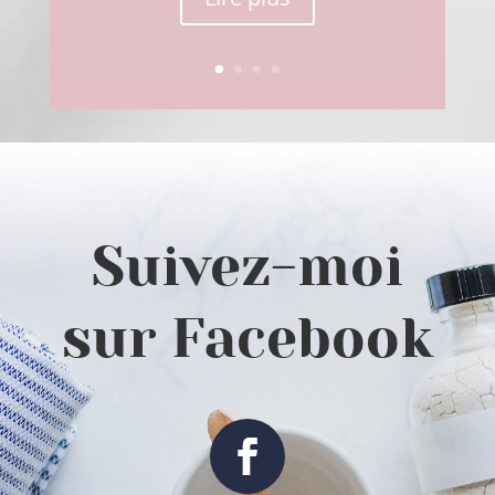
Suivez-moi
sur Facebook