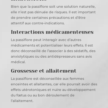
Bien que la passiflore soit une solution naturelle,
elle n’est pas dénuée de risques. Il est important
de prendre certaines précautions et d’être
attentif aux contre-indications.
Interactions médicamenteuses
La passiflore peut interagir avec d’autres
médicaments et potentialiser leurs effets. Il est
donc déconseillé de l’associer à des sédatifs, des
anxiolytiques ou des antidépresseurs sans avis
médical.
Grossesse et allaitement
La passiflore est déconseillée aux femmes
enceintes et allaitantes, car elle pourrait avoir des
effets utérotoniques et nuire au développement
du fœtus ou au bon déroulement de
l’allaitement.