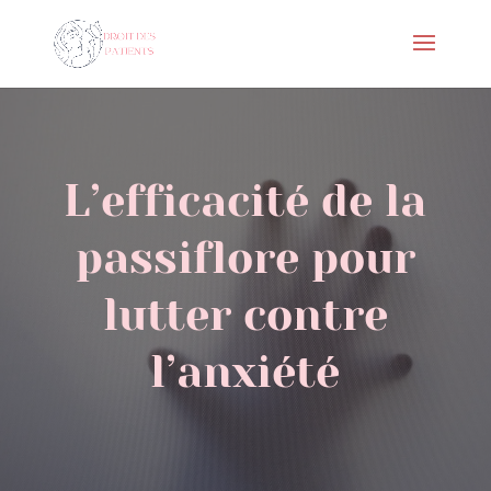
L’efficacité de la
passiflore pour
lutter contre
l’anxiété