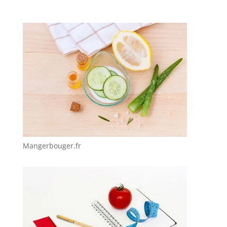
Mangerbouger.fr