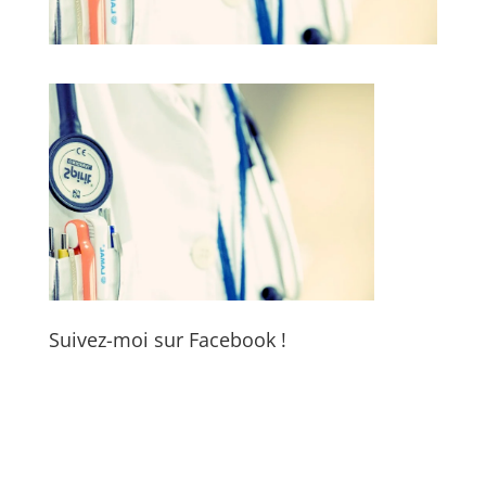
Suivez-moi sur Facebook !