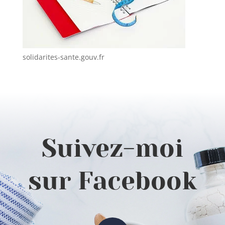
solidarites-sante.gouv.fr
Suivez-moi
sur Facebook