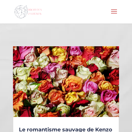
Le romantisme sauvage de Kenzo