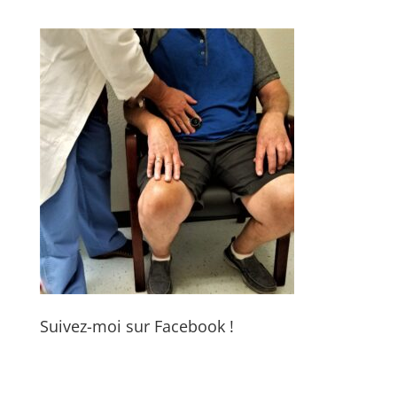
Suivez-moi sur Facebook !