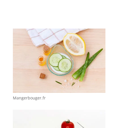
Mangerbouger.fr