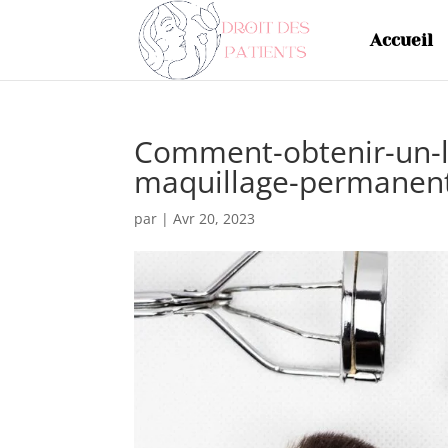
Accueil
Comment-obtenir-un-l
maquillage-permanen
par
|
Avr 20, 2023