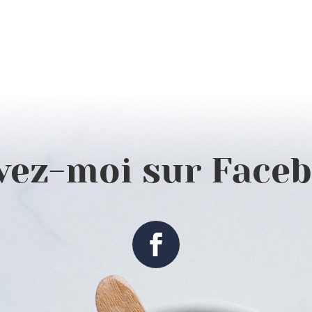
vez-moi sur Face