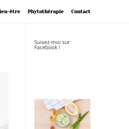
ien-être
Phytothérapie
Contact
Suivez-moi sur
Facebook !