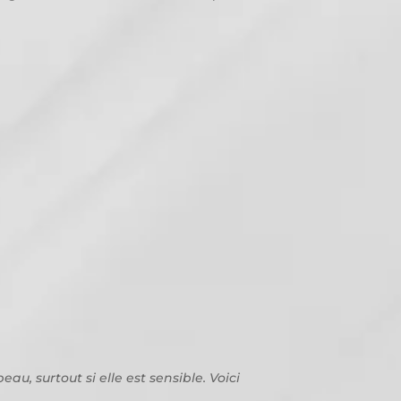
au, surtout si elle est sensible. Voici