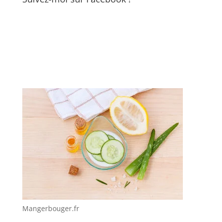
Mangerbouger.fr