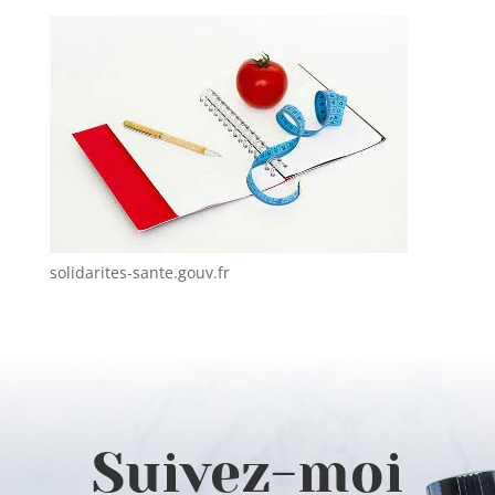
solidarites-sante.gouv.fr
Suivez-moi