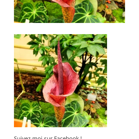
Suivez-moi sur Facebook !