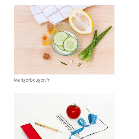
Mangerbouger.fr