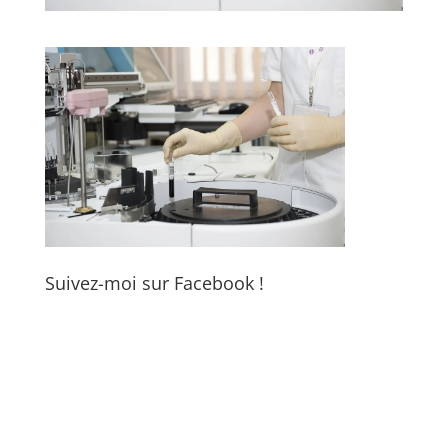
Suivez-moi sur Facebook !