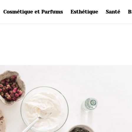
Cosmétique et Parfums
Esthétique
Santé
B