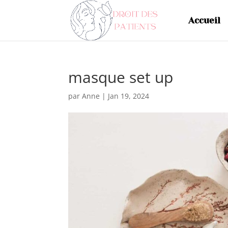
Accueil
masque set up
par
Anne
|
Jan 19, 2024