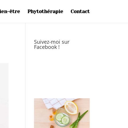
ien-être
Phytothérapie
Contact
Suivez-moi sur
Facebook !