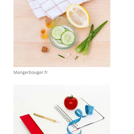
Mangerbouger.fr