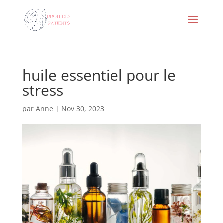
huile essentiel pour le
stress
par
Anne
|
Nov 30, 2023