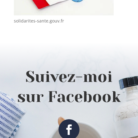
solidarites-sante.gouv.fr
Suivez-moi
sur Facebook