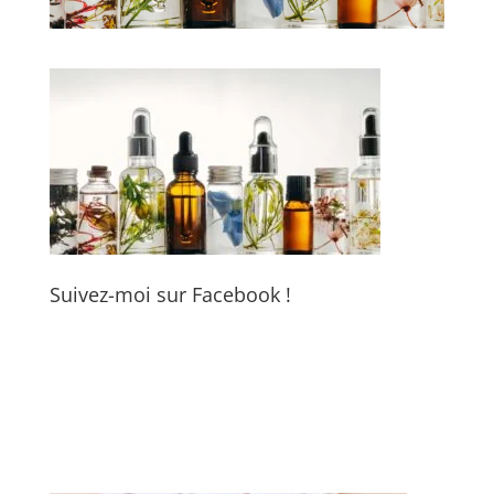
Suivez-moi sur Facebook !