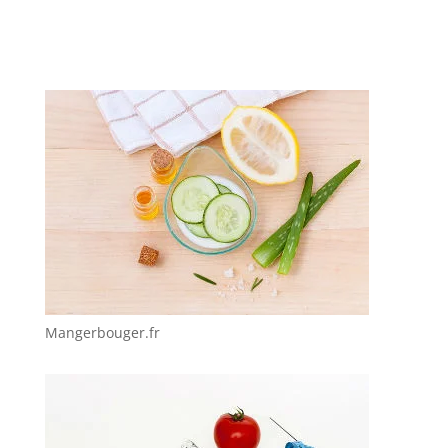
Mangerbouger.fr