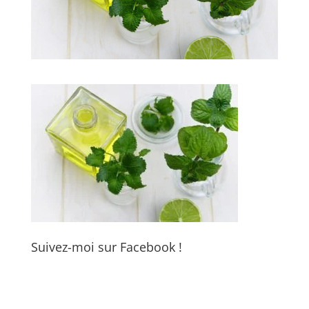
Suivez-moi sur Facebook !