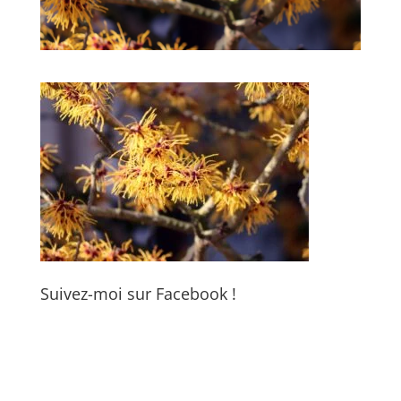
Suivez-moi sur Facebook !