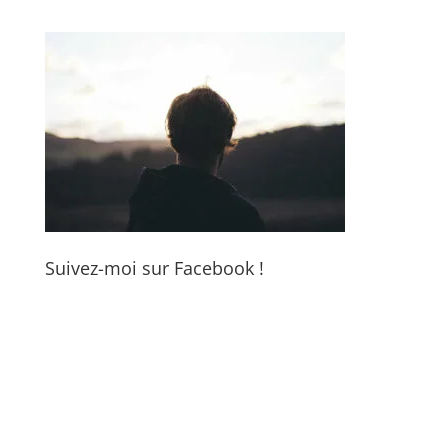
Suivez-moi sur Facebook !