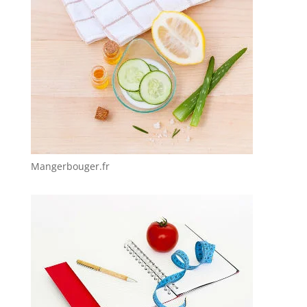
Mangerbouger.fr