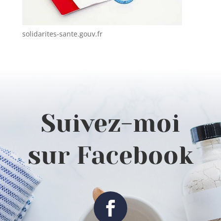
solidarites-sante.gouv.fr
Suivez-moi
sur Facebook