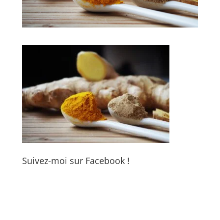
Suivez-moi sur Facebook !