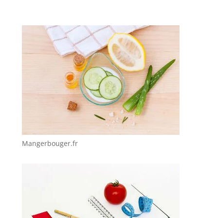
Mangerbouger.fr