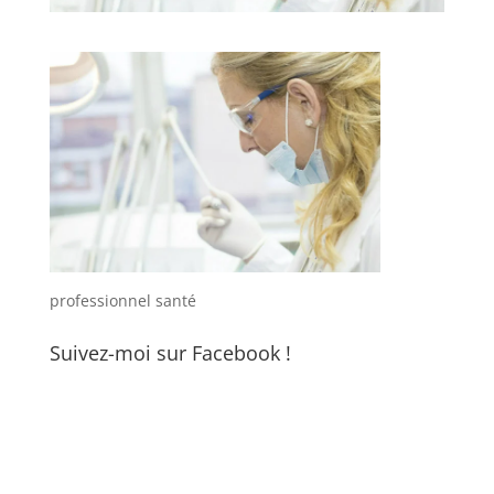
professionnel santé
Suivez-moi sur Facebook !