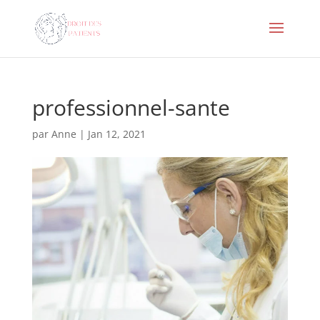
professionnel-sante
par
Anne
|
Jan 12, 2021