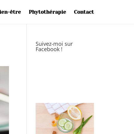
ien-être
Phytothérapie
Contact
Suivez-moi sur
Facebook !