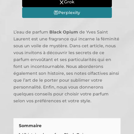
Grok
Perplexity
L’eau de parfum
Black Opium
de Yves Saint
Laurent est une fragrance qui incarne la féminité
sous un voile de mystère. Dans cet article, nous
vous invitons à découvrir les secrets de ce
parfum envoûtant et ses particularités qui en
font un incontournable. Nous aborderons
également son histoire, ses notes olfactives ainsi
que l’art de le porter pour sublimer votre
personnalité. Enfin, nous vous donnerons
quelques conseils pour choisir votre parfum
selon vos préférences et votre style.
Sommaire