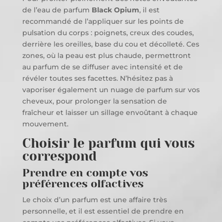
de l’eau de parfum
Black Opium
, il est
recommandé de l’appliquer sur les points de
pulsation du corps : poignets, creux des coudes,
derrière les oreilles, base du cou et décolleté. Ces
zones, où la peau est plus chaude, permettront
au parfum de se diffuser avec intensité et de
révéler toutes ses facettes. N’hésitez pas à
vaporiser également un nuage de parfum sur vos
cheveux, pour prolonger la sensation de
fraîcheur et laisser un sillage envoûtant à chaque
mouvement.
Choisir le parfum qui vous
correspond
Prendre en compte vos
préférences olfactives
Le choix d’un parfum est une affaire très
personnelle, et il est essentiel de prendre en