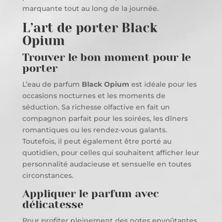
marquante tout au long de la journée.
L’art de porter Black
Opium
Trouver le bon moment pour le
porter
L’eau de parfum
Black Opium
est idéale pour les
occasions nocturnes et les moments de
séduction. Sa richesse olfactive en fait un
compagnon parfait pour les soirées, les dîners
romantiques ou les rendez-vous galants.
Toutefois, il peut également être porté au
quotidien, pour celles qui souhaitent afficher leur
personnalité audacieuse et sensuelle en toutes
circonstances.
Appliquer le parfum avec
délicatesse
Pour profiter pleinement des notes envoûtantes