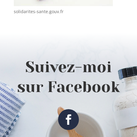
solidarites-sante.gouv.fr
Suivez-moi
sur Facebook