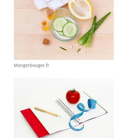
Mangerbouger.fr