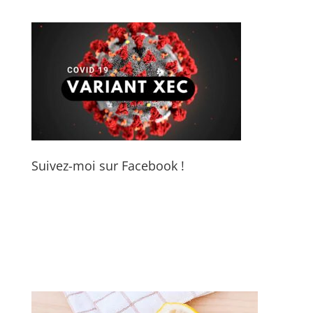
Suivez-moi sur Facebook !