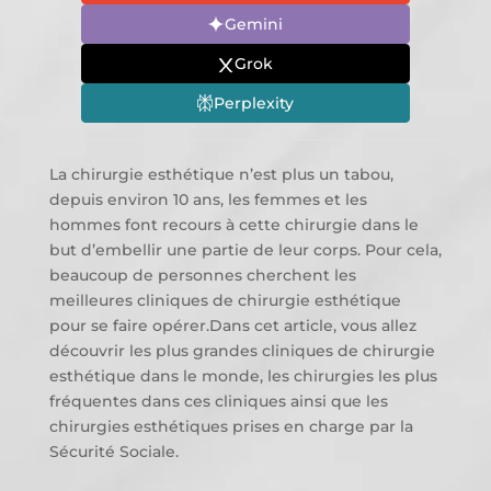
Gemini
Grok
Perplexity
La chirurgie esthétique n’est plus un tabou,
depuis environ 10 ans, les femmes et les
hommes font recours à cette chirurgie dans le
but d’embellir une partie de leur corps. Pour cela,
beaucoup de personnes cherchent les
meilleures cliniques de chirurgie esthétique
pour se faire opérer.Dans cet article, vous allez
découvrir les plus grandes cliniques de chirurgie
esthétique dans le monde, les chirurgies les plus
fréquentes dans ces cliniques ainsi que les
chirurgies esthétiques prises en charge par la
Sécurité Sociale.