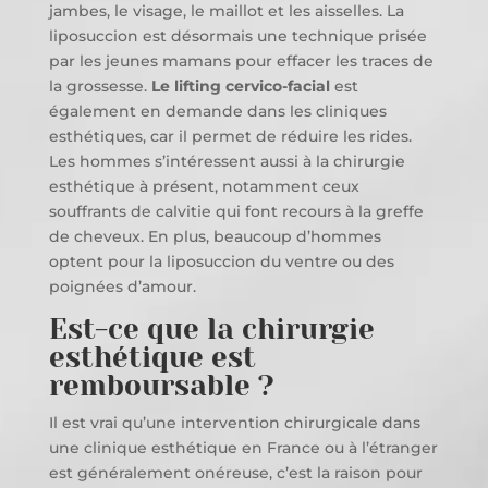
jambes, le visage, le maillot et les aisselles. La
liposuccion est désormais une technique prisée
par les jeunes mamans pour effacer les traces de
la grossesse.
Le lifting cervico-facial
est
également en demande dans les cliniques
esthétiques, car il permet de réduire les rides.
Les hommes s’intéressent aussi à la chirurgie
esthétique à présent, notamment ceux
souffrants de calvitie qui font recours à la greffe
de cheveux. En plus, beaucoup d’hommes
optent pour la liposuccion du ventre ou des
poignées d’amour.
Est-ce que la chirurgie
esthétique est
remboursable ?
Il est vrai qu’une intervention chirurgicale dans
une clinique esthétique en France ou à l’étranger
est généralement onéreuse, c’est la raison pour