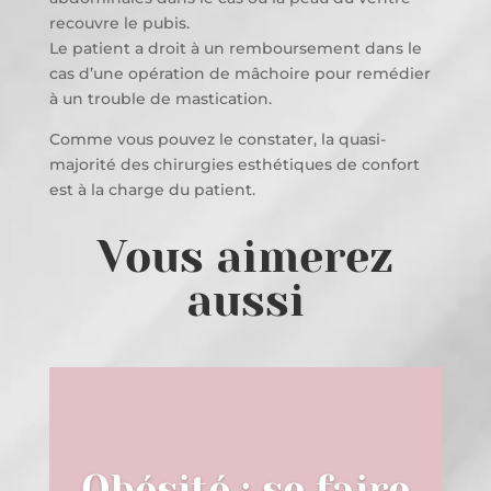
recouvre le pubis.
Le patient a droit à un remboursement dans le
cas d’une opération de mâchoire pour remédier
à un trouble de mastication.
Comme vous pouvez le constater, la quasi-
majorité des chirurgies esthétiques de confort
est à la charge du patient.
Vous aimerez
aussi
Obésité : se faire