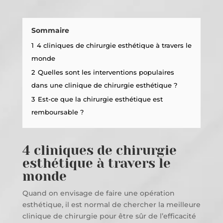
Sommaire
1
4 cliniques de chirurgie esthétique à travers le
monde
2
Quelles sont les interventions populaires
dans une clinique de chirurgie esthétique ?
3
Est-ce que la chirurgie esthétique est
remboursable ?
4 cliniques de chirurgie
esthétique à travers le
monde
Quand on envisage de faire une opération
esthétique, il est normal de chercher la meilleure
clinique de chirurgie pour être sûr de l’efficacité