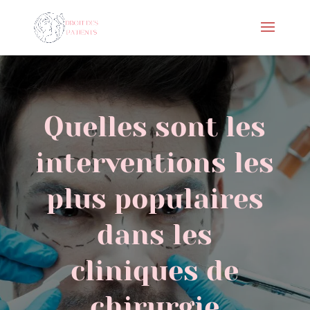
Quelles sont les
interventions les
plus populaires
dans les
cliniques de
chirurgie