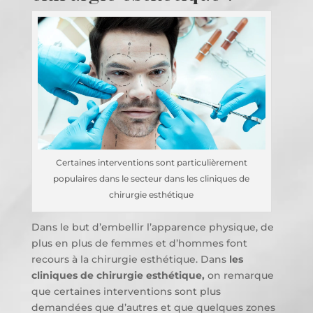
Certaines interventions sont particulièrement
populaires dans le secteur dans les cliniques de
chirurgie esthétique
Dans le but d’embellir l’apparence physique, de
plus en plus de femmes et d’hommes font
recours à la chirurgie esthétique. Dans
les
cliniques de chirurgie esthétique,
on remarque
que certaines interventions sont plus
demandées que d’autres et que quelques zones