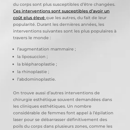
du corps sont plus susceptibles d’être changées.
Ces interventions sont susceptibles d’avoir un
coût plus élevé
que les autres, du fait de leur
popularité. Durant les dernières années, les
interventions suivantes sont les plus populaires à
travers le monde :
l’augmentation mammaire ;
la liposuccion ;
la blépharoplastie ;
la rhinoplastie ;
l’abdominoplastie.
On trouve aussi d’autres interventions de
chirurgie esthétique souvent demandées dans
les cliniques esthétiques. Un nombre
considérable de femmes font appel à l’épilation
laser pour se débarrasser définitivement des
poils du corps dans plusieurs zones, comme les