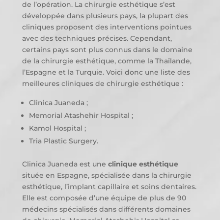
de l’opération. La chirurgie esthétique s’est
développée dans plusieurs pays, la plupart des
cliniques proposent des interventions pointues
avec des techniques précises. Cependant,
certains pays sont plus connus dans le domaine
de la chirurgie esthétique, comme la Thaïlande,
l’Espagne et la Turquie. Voici donc une liste des
meilleures cliniques de chirurgie esthétique :
Clinica Juaneda ;
Memorial Atashehir Hospital ;
Kamol Hospital ;
Tria Plastic Surgery.
Clinica Juaneda est une
clinique esthétique
située en Espagne, spécialisée dans la chirurgie
esthétique, l’implant capillaire et soins dentaires.
Elle est composée d’une équipe de plus de 90
médecins spécialisés dans différents domaines