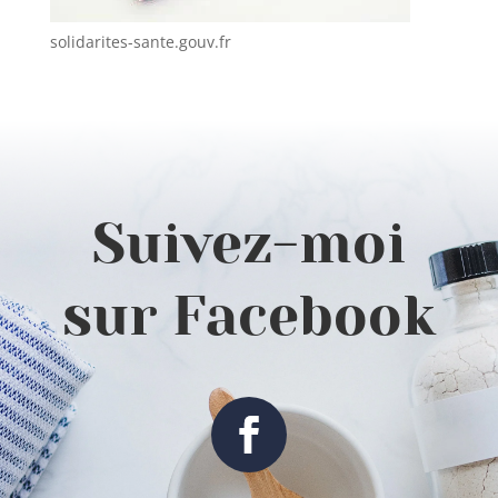
solidarites-sante.gouv.fr
Suivez-moi
sur Facebook