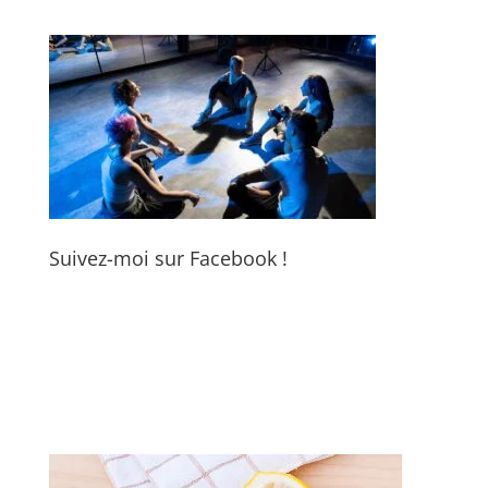
Suivez-moi sur Facebook !