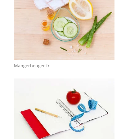
Mangerbouger.fr