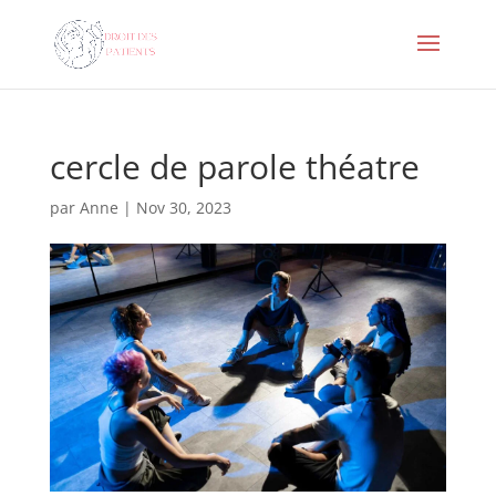
cercle de parole théatre
par
Anne
|
Nov 30, 2023