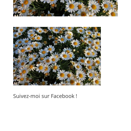
Suivez-moi sur Facebook !