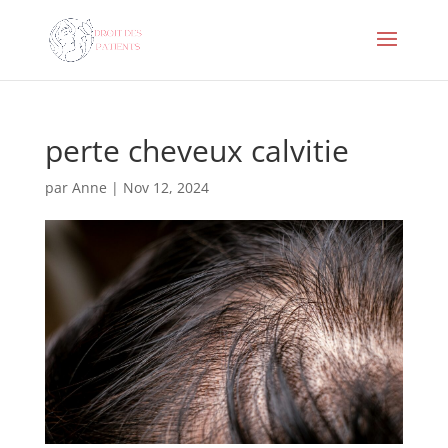
perte cheveux calvitie
par
Anne
|
Nov 12, 2024