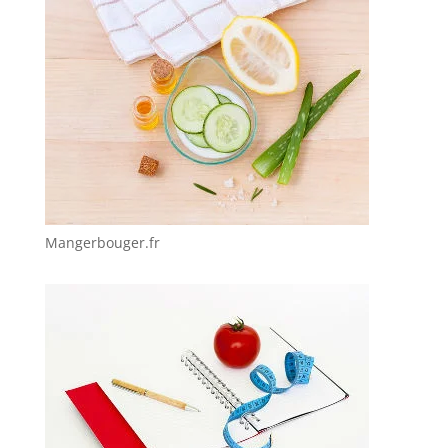
Mangerbouger.fr