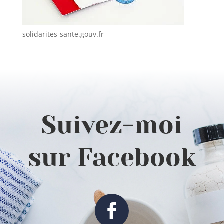
solidarites-sante.gouv.fr
Suivez-moi
sur Facebook