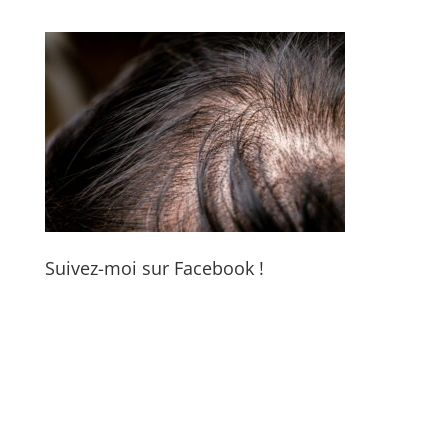
Suivez-moi sur Facebook !