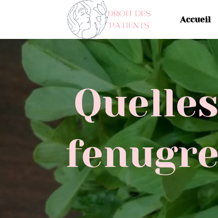
Accueil
Quelles
fenugre