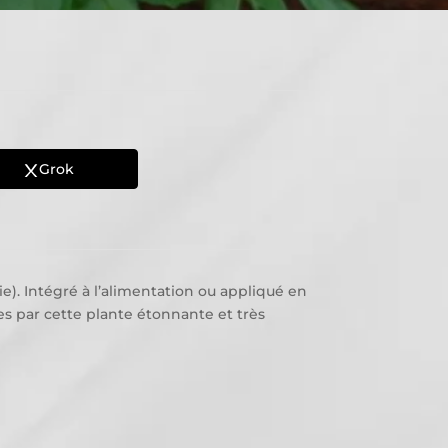
Grok
e). Intégré à l’alimentation ou appliqué en
s par cette plante étonnante et très