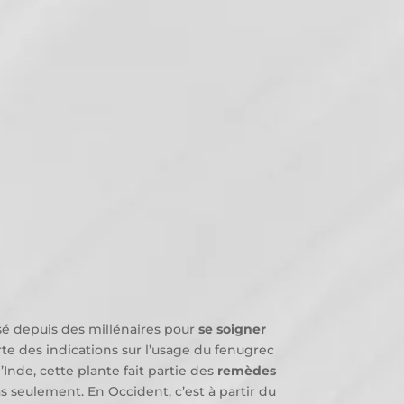
ilisé depuis des millénaires pour
se soigner
te des indications sur l’usage du fenugrec
Inde, cette plante fait partie des
remèdes
s seulement. En Occident, c’est à partir du