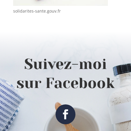
solidarites-sante.gouv.fr
Suivez-moi
sur Facebook