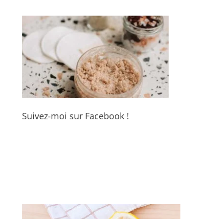
Suivez-moi sur Facebook !