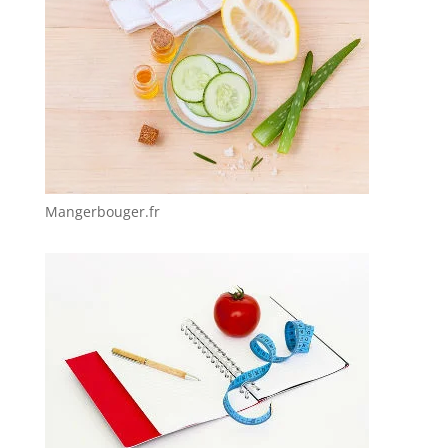
Mangerbouger.fr